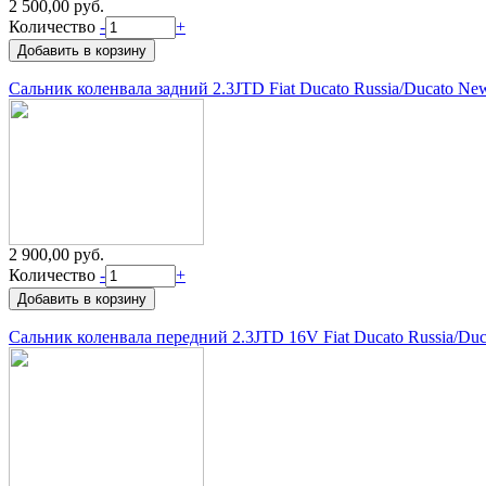
2 500,00 руб.
Количество
-
+
Сальник коленвала задний 2.3JTD Fiat Ducato Russia/Ducato Ne
2 900,00 руб.
Количество
-
+
Сальник коленвала передний 2.3JTD 16V Fiat Ducato Russia/Du