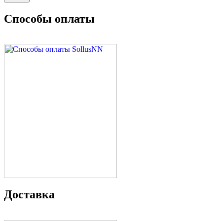
Способы оплаты
Доставка