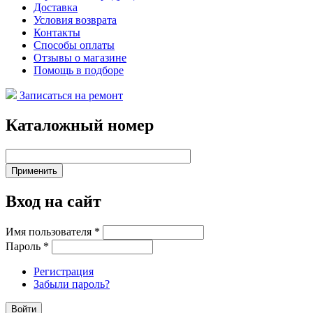
Доставка
Условия возврата
Контакты
Способы оплаты
Отзывы о магазине
Помощь в подборе
Записаться на ремонт
Каталожный номер
Вход на сайт
Имя пользователя
*
Пароль
*
Регистрация
Забыли пароль?