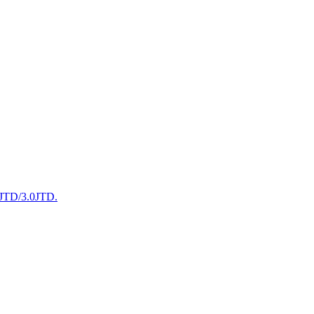
3JTD/3.0JTD.