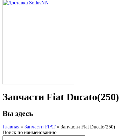
Запчасти Fiat Ducato(250)
Вы здесь
Главная
»
Запчасти FIAT
» Запчасти Fiat Ducato(250)
Поиск по наименованию