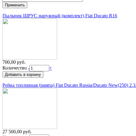
Пыльник ШРУС наружный (комплект) Fiat Ducato R16
700,00 руб.
Количество
-
+
Рейка топливная (рампа) Fiat Ducato Russia/Ducato New(250) 2.
27 500,00 руб.