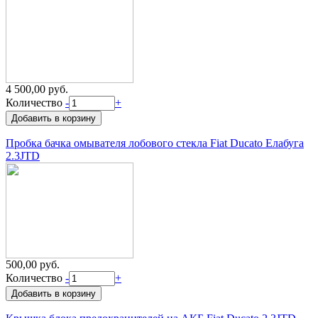
4 500,00 руб.
Количество
-
+
Пробка бачка омывателя лобового стекла Fiat Ducato Елабуга
2.3JTD
500,00 руб.
Количество
-
+