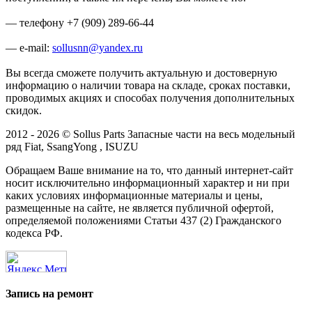
— телефону +7 (909) 289-66-44
— e-mail:
sollusnn@yandex.ru
Вы всегда сможете получить актуальную и достоверную
информацию о наличии товара на складе, сроках поставки,
проводимых акциях и способах получения дополнительных
скидок.
2012 - 2026 © Sollus Parts Запасные части на весь модельный
ряд Fiat, SsangYong , ISUZU
Обращаем Ваше внимание на то, что данный интернет-сайт
носит исключительно информационный характер и ни при
каких условиях информационные материалы и цены,
размещенные на сайте, не является публичной офертой,
определяемой положениями Статьи 437 (2) Гражданского
кодекса РФ.
Запись на ремонт