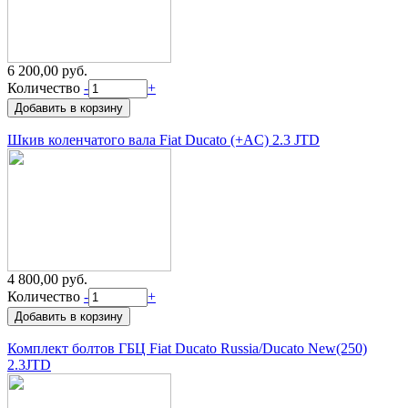
6 200,00 руб.
Количество
-
+
Шкив коленчатого вала Fiat Ducato (+AC) 2.3 JTD
4 800,00 руб.
Количество
-
+
Комплект болтов ГБЦ Fiat Ducato Russia/Ducato New(250)
2.3JTD