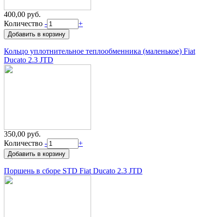
400,00 руб.
Количество
-
+
Кольцо уплотнительное теплообменника (маленькое) Fiat
Ducato 2.3 JTD
350,00 руб.
Количество
-
+
Поршень в сборе STD Fiat Ducato 2.3 JTD