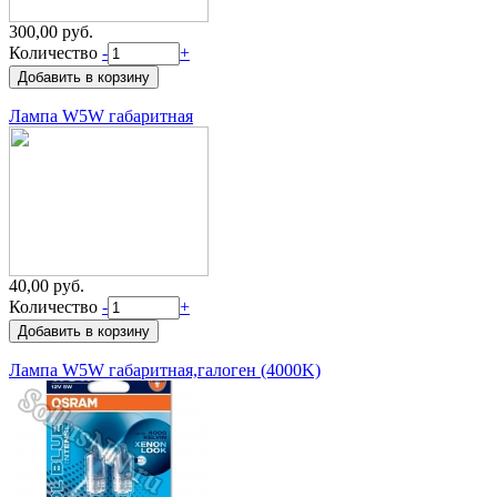
300,00 руб.
Количество
-
+
Лампа W5W габаритная
40,00 руб.
Количество
-
+
Лампа W5W габаритная,галоген (4000K)