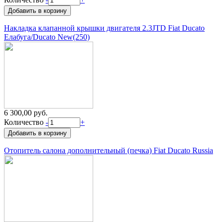
Накладка клапанной крышки двигателя 2.3JTD Fiat Ducato
Елабуга/Ducato New(250)
6 300,00 руб.
Количество
-
+
Отопитель салона дополнительный (печка) Fiat Ducato Russia