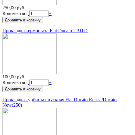
250,00 руб.
Количество
-
+
Прокладка термостата Fiat Ducato 2.3JTD
100,00 руб.
Количество
-
+
Прокладка турбины впускная Fiat Ducato Russia/Ducato
New(250)