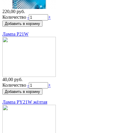
220,00 руб.
Количество
-
+
Лампа P21W
40,00 руб.
Количество
-
+
Лампа PY21W жёлтая