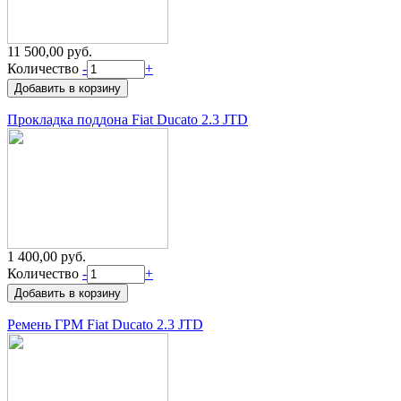
11 500,00 руб.
Количество
-
+
Прокладка поддона Fiat Ducato 2.3 JTD
1 400,00 руб.
Количество
-
+
Ремень ГРМ Fiat Ducato 2.3 JTD