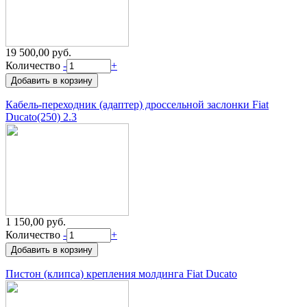
19 500,00 руб.
Количество
-
+
Кабель-переходник (адаптер) дроссельной заслонки Fiat
Ducato(250) 2.3
1 150,00 руб.
Количество
-
+
Пистон (клипса) крепления молдинга Fiat Ducato