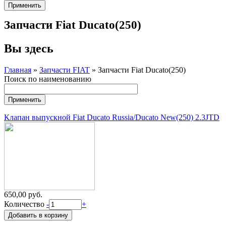
Запчасти Fiat Ducato(250)
Вы здесь
Главная
»
Запчасти FIAT
» Запчасти Fiat Ducato(250)
Поиск по наименованию
Клапан выпускной Fiat Ducato Russia/Ducato New(250) 2.3JTD
650,00 руб.
Количество
-
+