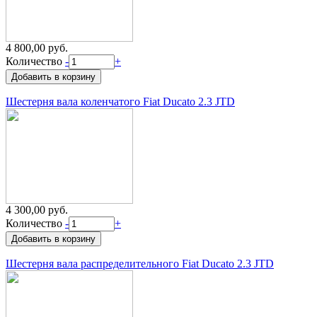
4 800,00 руб.
Количество
-
+
Шестерня вала коленчатого Fiat Ducato 2.3 JTD
4 300,00 руб.
Количество
-
+
Шестерня вала распределительного Fiat Ducato 2.3 JTD