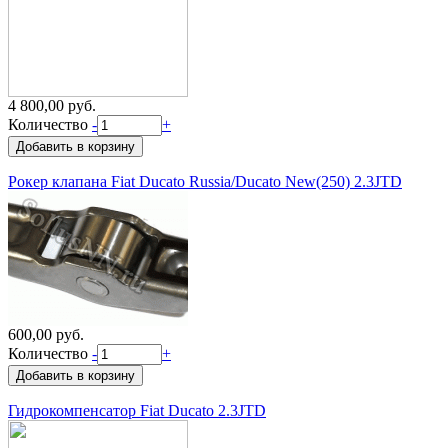
4 800,00 руб.
Количество
-
+
Рокер клапана Fiat Ducato Russia/Ducato New(250) 2.3JTD
600,00 руб.
Количество
-
+
Гидрокомпенсатор Fiat Ducato 2.3JTD