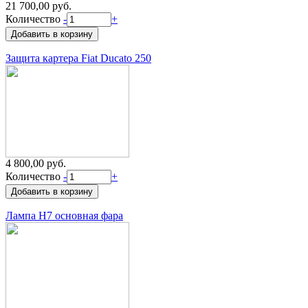
21 700,00 руб.
Количество
-
+
Защита картера Fiat Ducato 250
4 800,00 руб.
Количество
-
+
Лампа H7 основная фара