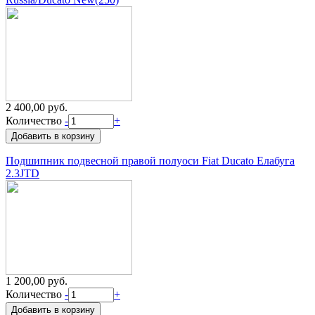
2 400,00 руб.
Количество
-
+
Подшипник подвесной правой полуоси Fiat Ducato Елабуга
2.3JTD
1 200,00 руб.
Количество
-
+