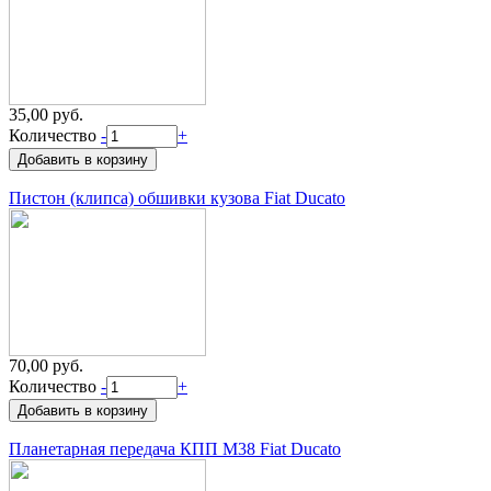
35,00 руб.
Количество
-
+
Пистон (клипса) обшивки кузова Fiat Ducato
70,00 руб.
Количество
-
+
Планетарная передача КПП M38 Fiat Ducato