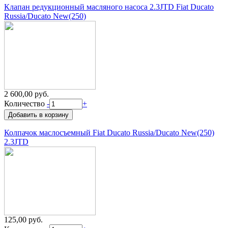
Клапан редукционный масляного насоса 2.3JTD Fiat Ducato
Russia/Ducato New(250)
2 600,00 руб.
Количество
-
+
Колпачок маслосъемный Fiat Ducato Russia/Ducato New(250)
2.3JTD
125,00 руб.