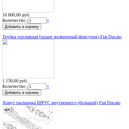
10 800,00 руб.
Количество
-
+
Трубка топливная (шланг возвратный форсунок) Fiat Ducato
1 150,00 руб.
Количество
-
+
Хомут пыльника ШРУС внутреннего (большой) Fiat Ducato