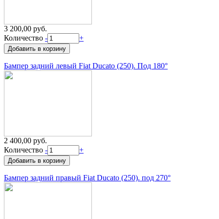
3 200,00 руб.
Количество
-
+
Бампер задний левый Fiat Ducato (250). Под 180°
2 400,00 руб.
Количество
-
+
Бампер задний правый Fiat Ducato (250). под 270°