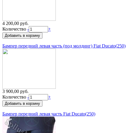
4 200,00 руб.
Количество
-
+
Бампер передний левая часть (под молдинг) Fiat Ducato(250)
3 900,00 руб.
Количество
-
+
Бампер передний левая часть Fiat Ducato(250)