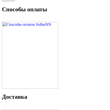
Способы оплаты
Доставка