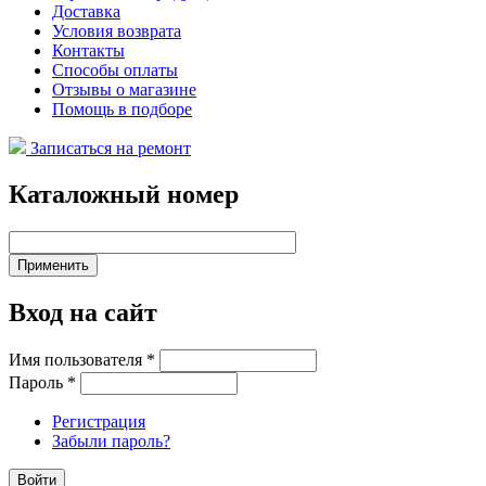
Доставка
Условия возврата
Контакты
Способы оплаты
Отзывы о магазине
Помощь в подборе
Записаться на ремонт
Каталожный номер
Вход на сайт
Имя пользователя
*
Пароль
*
Регистрация
Забыли пароль?