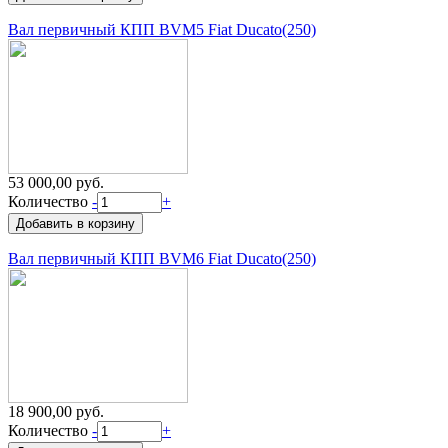
Вал первичный КПП BVM5 Fiat Ducato(250)
53 000,00 руб.
Количество
-
+
Вал первичный КПП BVM6 Fiat Ducato(250)
18 900,00 руб.
Количество
-
+