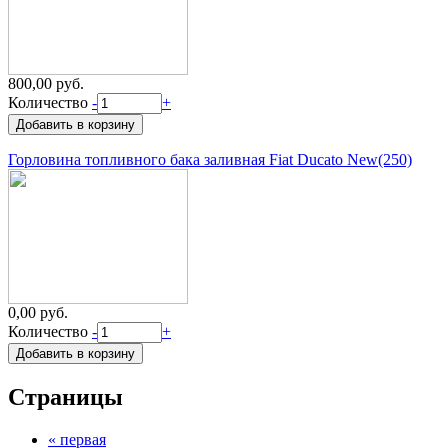
800,00 руб.
Количество
-
+
Горловина топливного бака заливная Fiat Ducato New(250)
0,00 руб.
Количество
-
+
Страницы
« первая