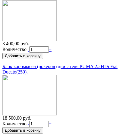
3 400,00 руб.
Количество
-
+
Блок коромысел (рокеров) двигателя PUMA 2.2HDi Fiat
Ducato(250).
18 500,00 руб.
Количество
-
+