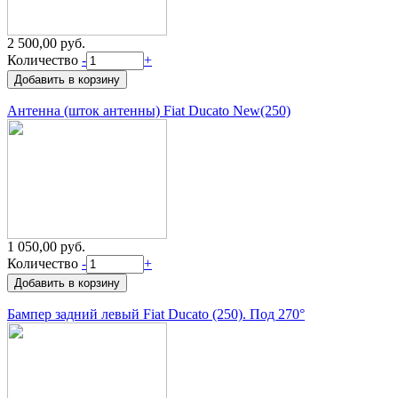
2 500,00 руб.
Количество
-
+
Антенна (шток антенны) Fiat Ducato New(250)
1 050,00 руб.
Количество
-
+
Бампер задний левый Fiat Ducato (250). Под 270°