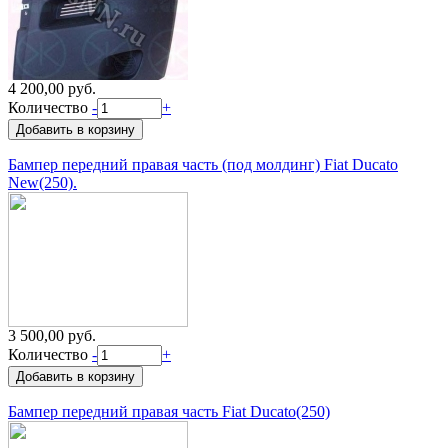
4 200,00 руб.
Количество
-
+
Бампер передний правая часть (под молдинг) Fiat Ducato
New(250).
3 500,00 руб.
Количество
-
+
Бампер передний правая часть Fiat Ducato(250)