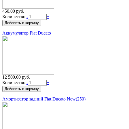
450,00 руб.
Количество
-
+
Аккумулятор Fiat Ducato
12 500,00 руб.
Количество
-
+
Амортизатор задний Fiat Ducato New(250)