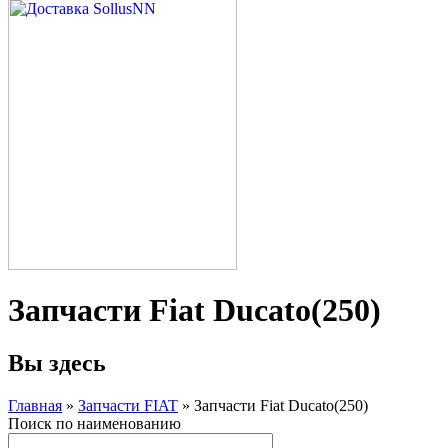
Запчасти Fiat Ducato(250)
Вы здесь
Главная
»
Запчасти FIAT
» Запчасти Fiat Ducato(250)
Поиск по наименованию