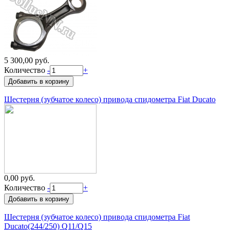
5 300,00 руб.
Количество
-
+
Шестерня (зубчатое колесо) привода спидометра Fiat Ducato
0,00 руб.
Количество
-
+
Шестерня (зубчатое колесо) привода спидометра Fiat
Ducato(244/250) Q11/Q15