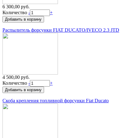
6 300,00 руб.
Количество
-
+
Распылитель форсунки FIAT DUCATO/IVECO 2.3 JTD
4 500,00 руб.
Количество
-
+
Скоба крепления топливной форсунки Fiat Ducato