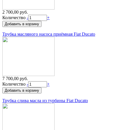
2 700,00 руб.
Количество
-
+
Трубка масляного насоса приёмная Fiat Ducato
7 700,00 руб.
Количество
-
+
Трубка слива масла из турбины Fiat Ducato