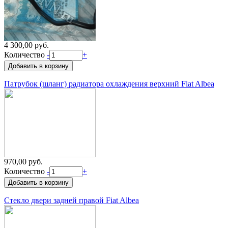
4 300,00 руб.
Количество
-
+
Патрубок (шланг) радиатора охлаждения верхний Fiat Albea
970,00 руб.
Количество
-
+
Стекло двери задней правой Fiat Albea