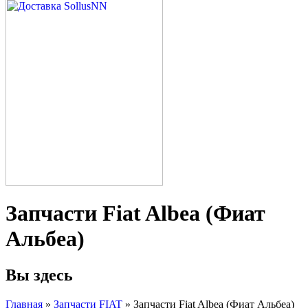
Запчасти Fiat Albea (Фиат
Альбеа)
Вы здесь
Главная
»
Запчасти FIAT
» Запчасти Fiat Albea (Фиат Альбеа)