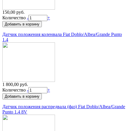
150,00 руб.
Количество
-
+
Датчик положения коленвала Fiat Doblo/Albea/Grande Punto
1.4
1 800,00 руб.
Количество
-
+
Датчик положения распредвала (фаз) Fiat Doblo/Albea/Grande
Punto 1.4 8V