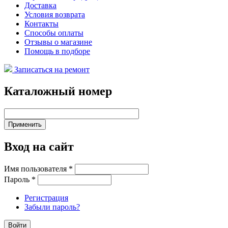
Доставка
Условия возврата
Контакты
Способы оплаты
Отзывы о магазине
Помощь в подборе
Записаться на ремонт
Каталожный номер
Вход на сайт
Имя пользователя
*
Пароль
*
Регистрация
Забыли пароль?