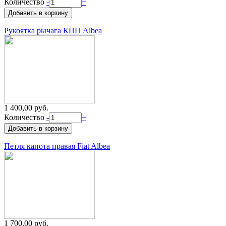
Количество
-
+
Рукоятка рычага КПП Albea
1 400,00 руб.
Количество
-
+
Петля капота правая Fiat Albea
1 700,00 руб.