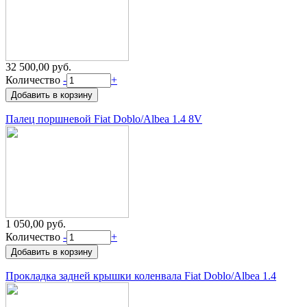
32 500,00 руб.
Количество
-
+
Палец поршневой Fiat Doblo/Albea 1.4 8V
1 050,00 руб.
Количество
-
+
Прокладка задней крышки коленвала Fiat Doblo/Albea 1.4