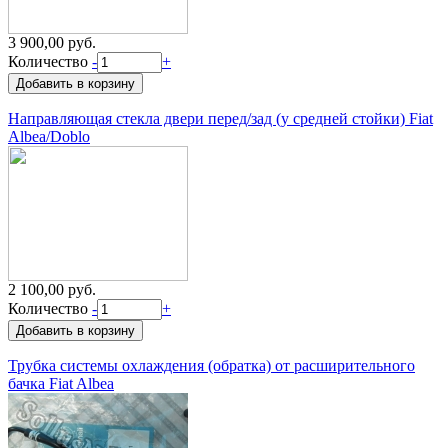
3 900,00 руб.
Количество
-
+
Направляющая стекла двери перед/зад (у средней стойки) Fiat
Albea/Doblo
2 100,00 руб.
Количество
-
+
Трубка системы охлаждения (обратка) от расширительного
бачка Fiat Albea