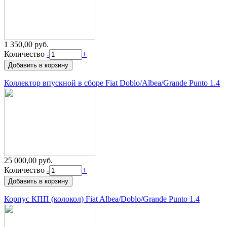
1 350,00 руб.
Количество
-
+
Коллектор впускной в сборе Fiat Doblo/Albea/Grande Punto 1.4
25 000,00 руб.
Количество
-
+
Корпус КПП (колокол) Fiat Albea/Doblo/Grande Punto 1.4