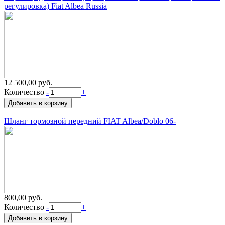
регулировка) Fiat Albea Russia
12 500,00 руб.
Количество
-
+
Шланг тормозной передний FIAT Albea/Doblo 06-
800,00 руб.
Количество
-
+