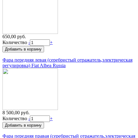
650,00 руб.
Количество
-
+
Фара передняя левая (серебристый отражатель,электрическая
регулировка) Fiat Albea Russia
8 500,00 руб.
Количество
-
+
Фара передняя правая (серебристый отражатель,электрическая