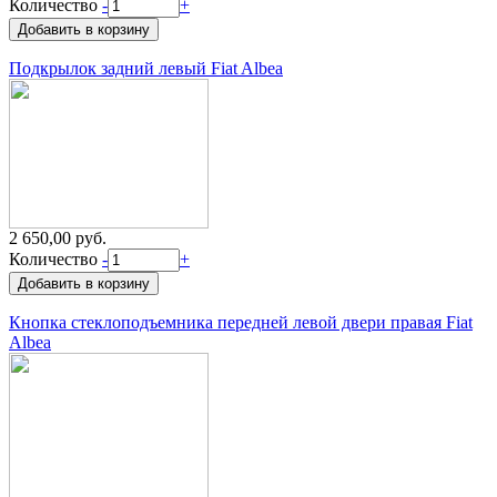
Количество
-
+
Подкрылок задний левый Fiat Albea
2 650,00 руб.
Количество
-
+
Кнопка стеклоподъемника передней левой двери правая Fiat
Albea