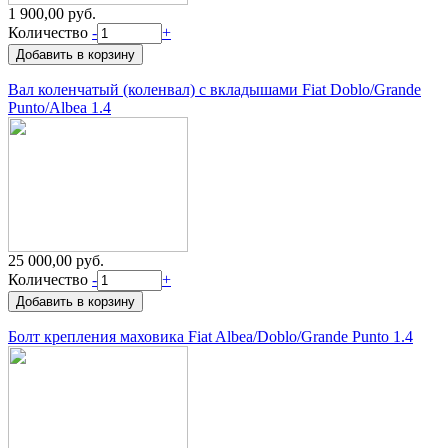
1 900,00 руб.
Количество
-
+
Вал коленчатый (коленвал) с вкладышами Fiat Doblo/Grande
Punto/Albea 1.4
25 000,00 руб.
Количество
-
+
Болт крепления маховика Fiat Albea/Doblo/Grande Punto 1.4