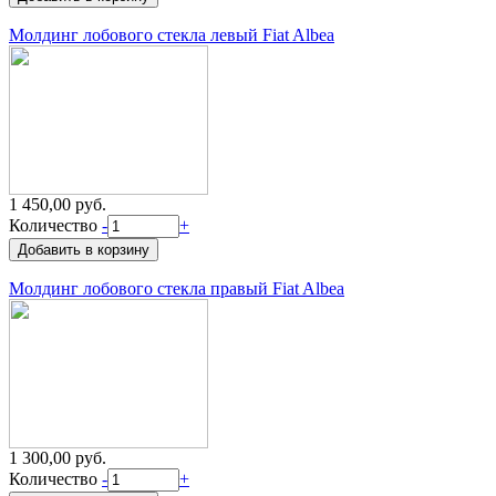
Молдинг лобового стекла левый Fiat Albea
1 450,00 руб.
Количество
-
+
Молдинг лобового стекла правый Fiat Albea
1 300,00 руб.
Количество
-
+