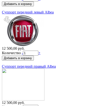
Суппорт передний левый Albea
12 500,00 руб.
Количество
-
+
Суппорт передний правый Albea
12 500,00 руб.