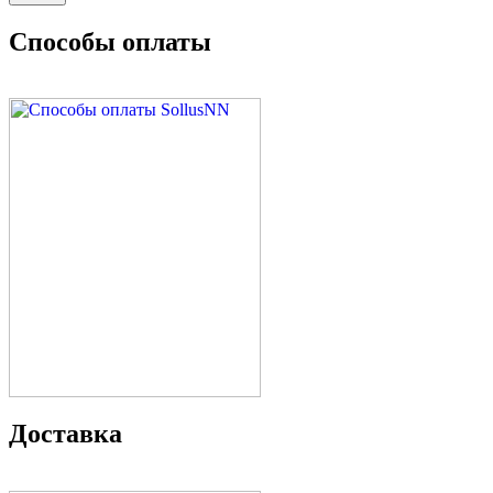
Способы оплаты
Доставка