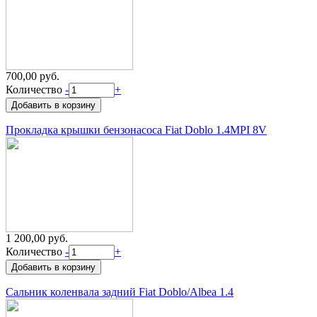
700,00 руб.
Количество
-
+
Прокладка крышки бензонасоса Fiat Doblo 1.4MPI 8V
1 200,00 руб.
Количество
-
+
Сальник коленвала задний Fiat Doblo/Albea 1.4