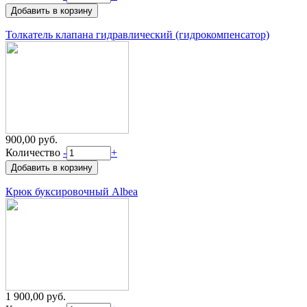
Толкатель клапана гидравлический (гидрокомпенсатор)
900,00 руб.
Количество
-
+
Крюк буксировочный Albea
1 900,00 руб.