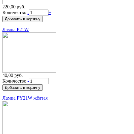
220,00 руб.
Количество
-
+
Лампа P21W
40,00 руб.
Количество
-
+
Лампа PY21W жёлтая