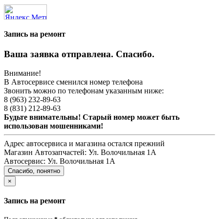
Запись на ремонт
Ваша заявка отправлена. Спасибо.
Внимание!
В Автосервисе сменился номер телефона
Звонить можно по телефонам указанным ниже:
8 (963) 232-89-63
8 (831) 212-89-63
Будьте внимательны! Старый номер может быть
использован мошенниками!
Адрес автосервиса и магазина остался прежний
Магазин Автозапчастей:
Ул. Волочильная 1А
Автосервис:
Ул. Волочильная 1А
Спасибо, понятно
×
Запись на ремонт