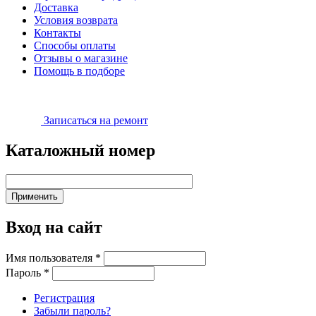
Доставка
Условия возврата
Контакты
Способы оплаты
Отзывы о магазине
Помощь в подборе
Записаться на ремонт
Каталожный номер
Вход на сайт
Имя пользователя
*
Пароль
*
Регистрация
Забыли пароль?