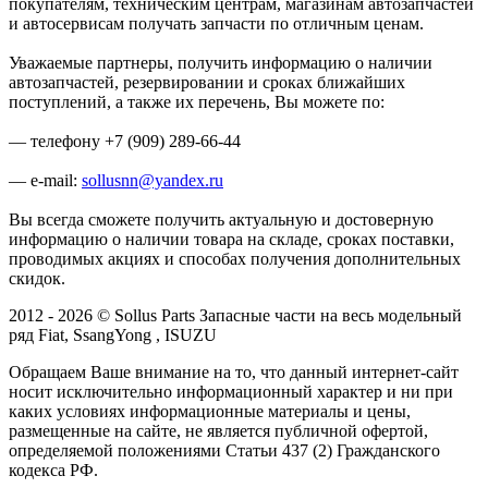
покупателям, техническим центрам, магазинам автозапчастей
и автосервисам получать запчасти по отличным ценам.
Уважаемые партнеры, получить информацию о наличии
автозапчастей, резервировании и сроках ближайших
поступлений, а также их перечень, Вы можете по:
— телефону +7 (909) 289-66-44
— e-mail:
sollusnn@yandex.ru
Вы всегда сможете получить актуальную и достоверную
информацию о наличии товара на складе, сроках поставки,
проводимых акциях и способах получения дополнительных
скидок.
2012 - 2026 © Sollus Parts Запасные части на весь модельный
ряд Fiat, SsangYong , ISUZU
Обращаем Ваше внимание на то, что данный интернет-сайт
носит исключительно информационный характер и ни при
каких условиях информационные материалы и цены,
размещенные на сайте, не является публичной офертой,
определяемой положениями Статьи 437 (2) Гражданского
кодекса РФ.