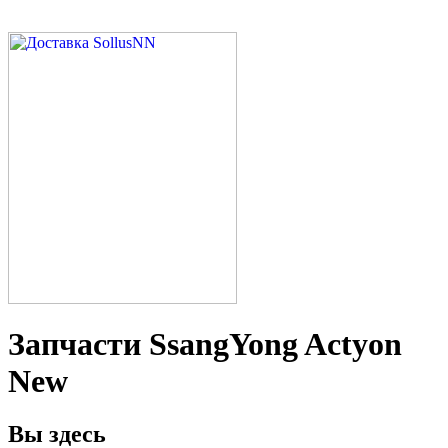
Запчасти SsangYong Actyon
New
Вы здесь