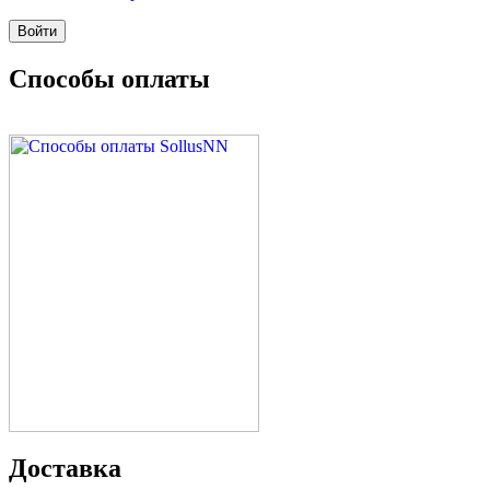
Способы оплаты
Доставка