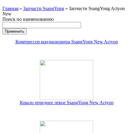
Главная
»
Запчасти SsangYong
» Запчасти SsangYong Actyon
New
Поиск по наименованию
Компрессор кондиционера SsangYong New Actyon
Крыло переднее левое SsangYong New Actyon