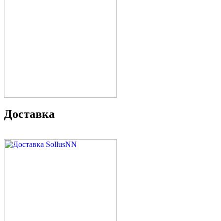
Доставка