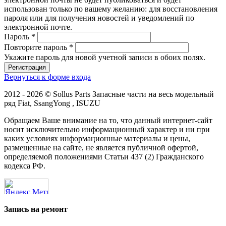
использован только по вашему желанию: для восстановления
пароля или для получения новостей и уведомлений по
электронной почте.
Пароль
*
Повторите пароль
*
Укажите пароль для новой учетной записи в обоих полях.
Вернуться к форме входа
2012 - 2026 © Sollus Parts Запасные части на весь модельный
ряд Fiat, SsangYong , ISUZU
Обращаем Ваше внимание на то, что данный интернет-сайт
носит исключительно информационный характер и ни при
каких условиях информационные материалы и цены,
размещенные на сайте, не является публичной офертой,
определяемой положениями Статьи 437 (2) Гражданского
кодекса РФ.
Запись на ремонт