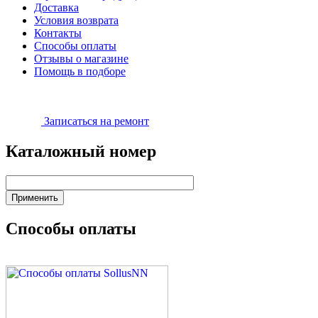
Доставка
Условия возврата
Контакты
Способы оплаты
Отзывы о магазине
Помощь в подборе
Записаться на ремонт
Каталожный номер
Способы оплаты