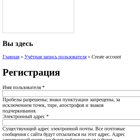
Вы здесь
Главная
»
Учётная запись пользователя
» Create account
Регистрация
Имя пользователя
*
Пробелы разрешены; знаки пунктуации запрещены, за
исключением точек, тире, апострофов и знаков
подчеркивания.
Электронный адрес
*
Существующий адрес электронной почты. Все почтовые
сообщения с сайта будут отсылаться на этот адрес. Адрес
электронной почты не будет публиковаться и будет