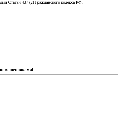
ями Статьи 437 (2) Гражданского кодекса РФ.
ван мошенниками!