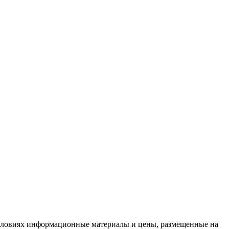
условиях информационные материалы и цены, размещенные на