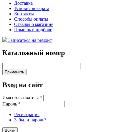
Доставка
Условия возврата
Контакты
Способы оплаты
Отзывы о магазине
Помощь в подборе
Записаться на ремонт
Каталожный номер
Вход на сайт
Имя пользователя
*
Пароль
*
Регистрация
Забыли пароль?