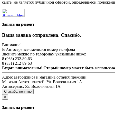
сайте, не является публичной офертой, определяемой положени
Запись на ремонт
Ваша заявка отправлена. Спасибо.
Внимание!
В Автосервисе сменился номер телефона
Звонить можно по телефонам указанным ниже:
8 (963) 232-89-63
8 (831) 212-89-63
Будьте внимательны! Старый номер может быть использо
Адрес автосервиса и магазина остался прежний
Магазин Автозапчастей:
Ул. Волочильная 1А
Автосервис:
Ул. Волочильная 1А
Спасибо, понятно
×
Запись на ремонт