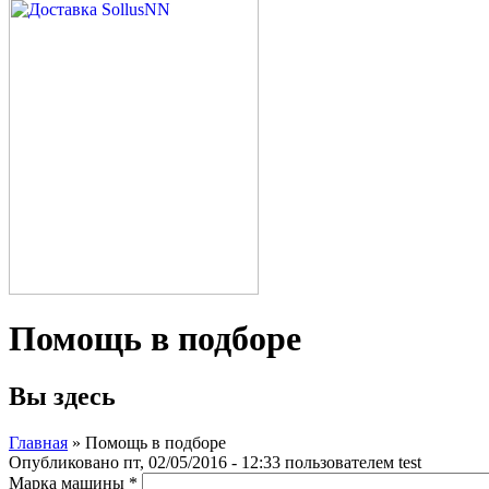
Помощь в подборе
Вы здесь
Главная
» Помощь в подборе
Опубликовано пт, 02/05/2016 - 12:33 пользователем
test
Марка машины
*