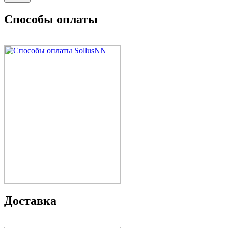
Способы оплаты
Доставка