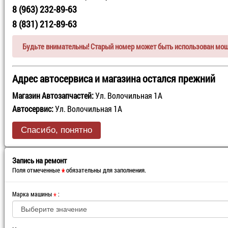
8 (963) 232-89-63
8 (831) 212-89-63
Будьте внимательны! Старый номер может быть использован мо
Адрес автосервиса и магазина остался прежний
Магазин Автозапчастей:
Ул. Волочильная 1А
Автосервис:
Ул. Волочильная 1А
Спасибо, понятно
Запись на ремонт
Поля отмеченные
обязательны для заполнения.
*
Марка машины
*