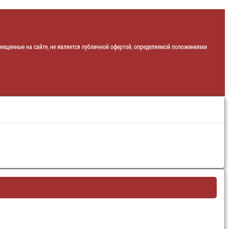
ещенные на сайте, не является публичной офертой, определяемой положениями