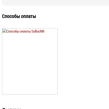
Способы оплаты