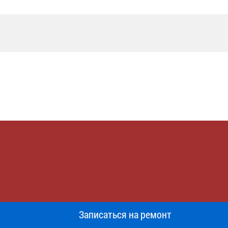
Записаться на ремонт