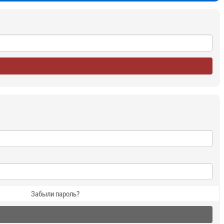
Забыли пароль?