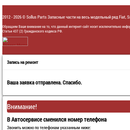
2012 - 2026 © Sollus Parts Запасные части на весь модельный ряд Fiat, 
Обращаем Ваше внимание на то, что данный интернет-сайт носит исключительно инфо
Статьи 437 (2) Гражданского кодекса РФ.
Запись на ремонт
Ваша заявка отправлена. Спасибо.
Внимание!
В Автосервисе сменился номер телефона
Звонить можно по телефонам указанным ниже: