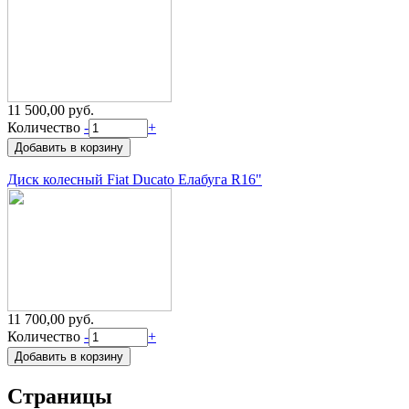
11 500,00 руб.
Количество
-
+
Диск колесный Fiat Ducato Елабуга R16"
11 700,00 руб.
Количество
-
+
Страницы