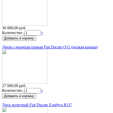
36 000,00 руб.
Количество
-
+
Дверь сдвижная правая Fiat Ducato Q11 (низкая крыша)
27 000,00 руб.
Количество
-
+
Диск колесный Fiat Ducato Елабуга R15"