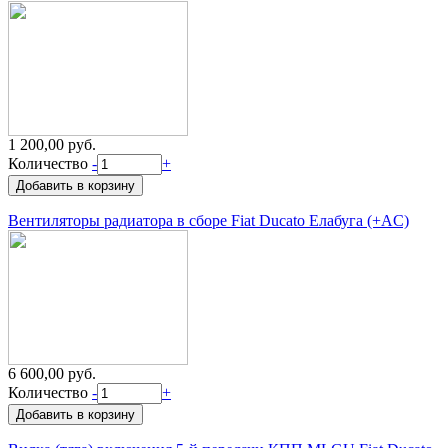
1 200,00 руб.
Количество
-
+
Вентиляторы радиатора в сборе Fiat Ducato Елабуга (+AC)
6 600,00 руб.
Количество
-
+