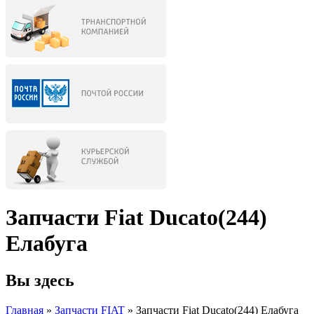
Запчасти Fiat Ducato(244)
Елабуга
Вы здесь
Главная
»
Запчасти FIAT
» Запчасти Fiat Ducato(244) Елабуга