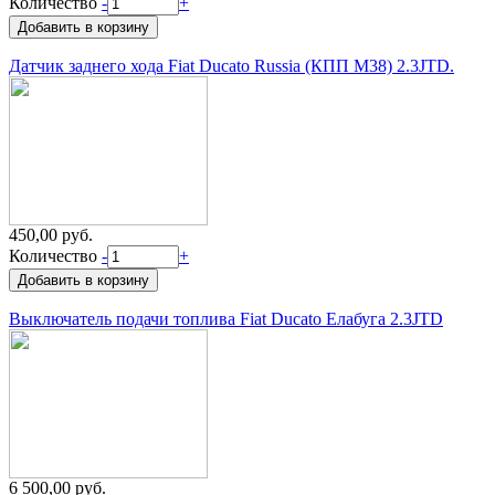
Количество
-
+
Датчик заднего хода Fiat Ducato Russia (КПП M38) 2.3JTD.
450,00 руб.
Количество
-
+
Выключатель подачи топлива Fiat Ducato Елабуга 2.3JTD
6 500,00 руб.