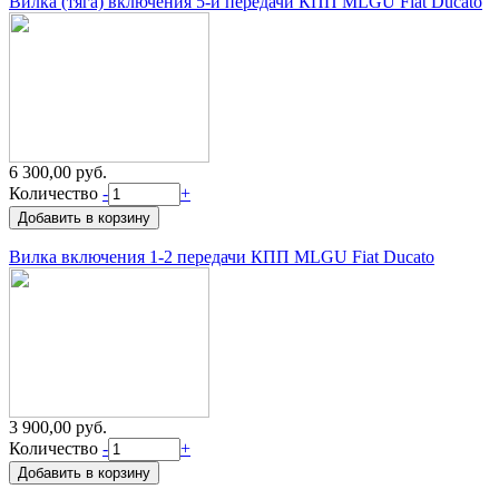
Вилка (тяга) включения 5-й передачи КПП MLGU Fiat Ducato
6 300,00 руб.
Количество
-
+
Вилка включения 1-2 передачи КПП MLGU Fiat Ducato
3 900,00 руб.
Количество
-
+