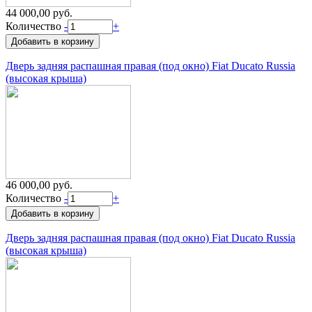
44 000,00 руб.
Количество
-
+
Дверь задняя распашная правая (под окно) Fiat Ducato Russia
(высокая крыша)
46 000,00 руб.
Количество
-
+
Дверь задняя распашная правая (под окно) Fiat Ducato Russia
(высокая крыша)