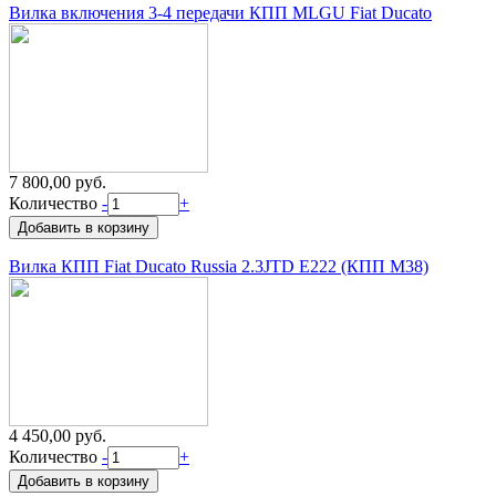
Вилка включения 3-4 передачи КПП MLGU Fiat Ducato
7 800,00 руб.
Количество
-
+
Вилка КПП Fiat Ducato Russia 2.3JTD Е222 (КПП M38)
4 450,00 руб.
Количество
-
+