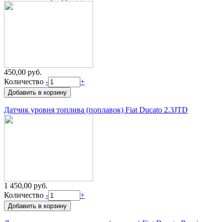
450,00 руб.
Количество
-
+
Датчик уровня топлива (поплавок) Fiat Ducato 2.3JTD
1 450,00 руб.
Количество
-
+