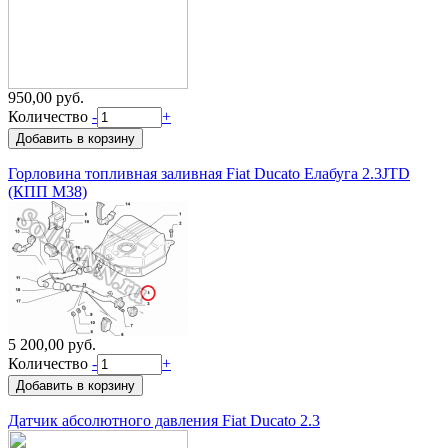
950,00 руб.
Количество
-
+
Горловина топливная заливная Fiat Ducato Елабуга 2.3JTD
(КПП M38)
5 200,00 руб.
Количество
-
+
Датчик абсолютного давления Fiat Ducato 2.3