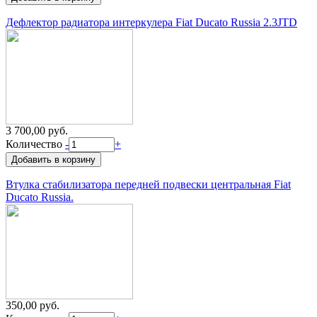
Дефлектор радиатора интеркулера Fiat Ducato Russia 2.3JTD
3 700,00 руб.
Количество
-
+
Втулка стабилизатора передней подвески центральная Fiat
Ducato Russia.
350,00 руб.