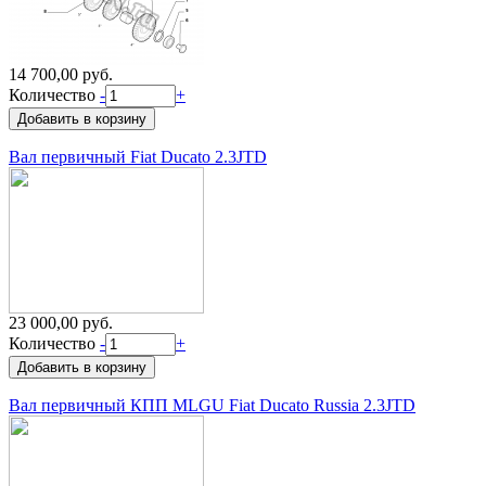
14 700,00 руб.
Количество
-
+
Вал первичный Fiat Ducato 2.3JTD
23 000,00 руб.
Количество
-
+
Вал первичный КПП MLGU Fiat Ducato Russia 2.3JTD