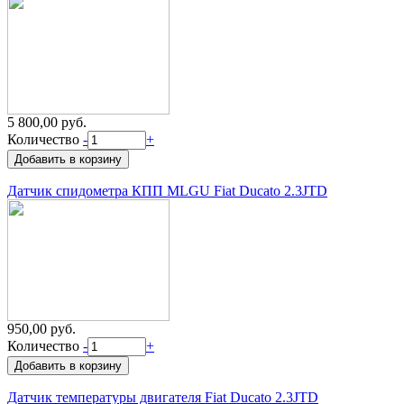
5 800,00 руб.
Количество
-
+
Датчик спидометра КПП MLGU Fiat Ducato 2.3JTD
950,00 руб.
Количество
-
+
Датчик температуры двигателя Fiat Ducato 2.3JTD