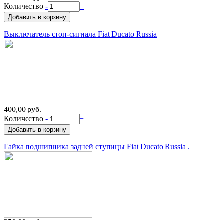
Количество
-
+
Выключатель стоп-сигнала Fiat Ducato Russia
400,00 руб.
Количество
-
+
Гайка подшипника задней ступицы Fiat Ducato Russia .