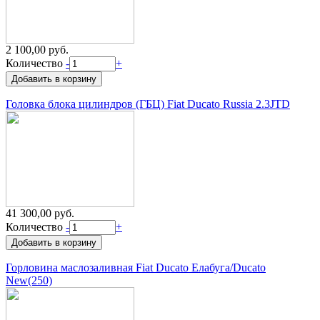
2 100,00 руб.
Количество
-
+
Головка блока цилиндров (ГБЦ) Fiat Ducato Russia 2.3JTD
41 300,00 руб.
Количество
-
+
Горловина маслозаливная Fiat Ducato Елабуга/Ducato
New(250)