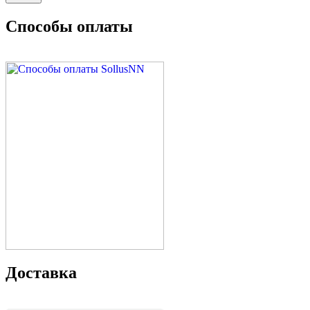
Способы оплаты
Доставка