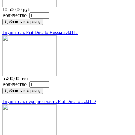
10 500,00 руб.
Количество
-
+
Глушитель Fiat Ducato Russia 2.3JTD
5 400,00 руб.
Количество
-
+
Глушитель передняя часть Fiat Ducato 2.3JTD