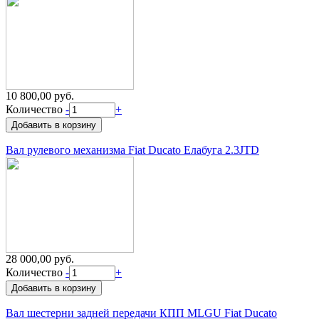
10 800,00 руб.
Количество
-
+
Вал рулевого механизма Fiat Ducato Елабуга 2.3JTD
28 000,00 руб.
Количество
-
+
Вал шестерни задней передачи КПП MLGU Fiat Ducato