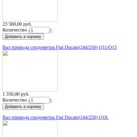
23 500,00 руб.
Количество
-
+
Вал привода спидометра Fiat Ducato(244/250) Q11/Q15
1 350,00 руб.
Количество
-
+
Вал привода спидометра Fiat Ducato(244/250) Q18.