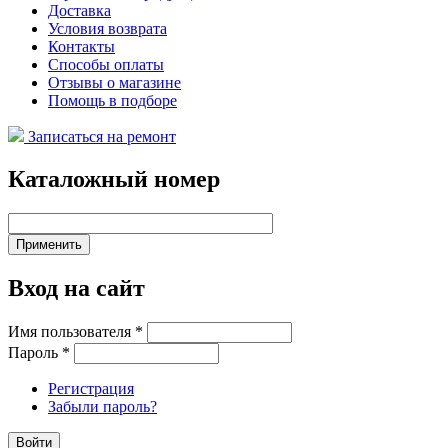
Доставка
Условия возврата
Контакты
Способы оплаты
Отзывы о магазине
Помощь в подборе
Записаться на ремонт
Каталожный номер
Вход на сайт
Имя пользователя
*
Пароль
*
Регистрация
Забыли пароль?