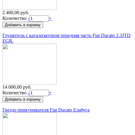
2 400,00 руб.
Количество
-
+
Глушитель с катализатором передняя часть Fiat Ducato 2.3JTD
EGR.
14 000,00 руб.
Количество
-
+
Гнездо прикуривателя Fiat Ducato Елабуга