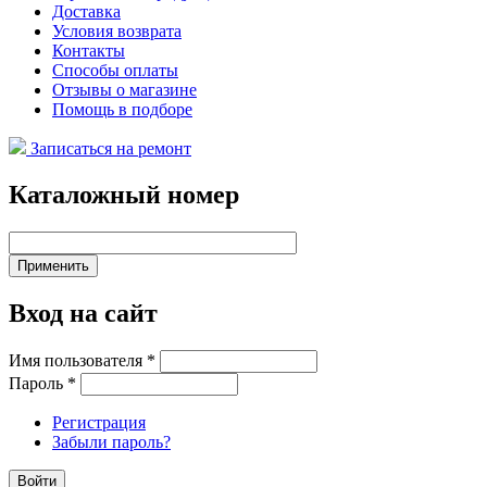
Доставка
Условия возврата
Контакты
Способы оплаты
Отзывы о магазине
Помощь в подборе
Записаться на ремонт
Каталожный номер
Вход на сайт
Имя пользователя
*
Пароль
*
Регистрация
Забыли пароль?