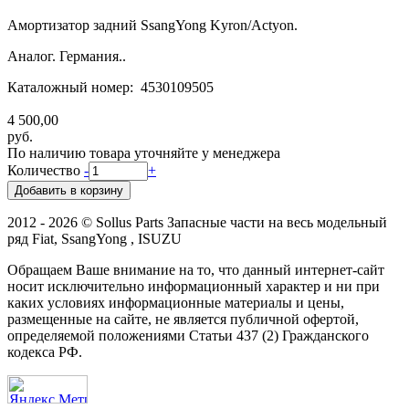
Амортизатор задний SsangYong Kyron/Actyon.
Аналог. Германия..
Каталожный номер: 4530109505
4 500,00
руб.
По наличию товара уточняйте у менеджера
Количество
-
+
2012 - 2026 © Sollus Parts Запасные части на весь модельный
ряд Fiat, SsangYong , ISUZU
Обращаем Ваше внимание на то, что данный интернет-сайт
носит исключительно информационный характер и ни при
каких условиях информационные материалы и цены,
размещенные на сайте, не является публичной офертой,
определяемой положениями Статьи 437 (2) Гражданского
кодекса РФ.