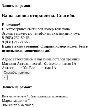
Запись на ремонт
Ваша заявка отправлена. Спасибо.
Внимание!
В Автосервисе сменился номер телефона
Звонить можно по телефонам указанным ниже:
8 (963) 232-89-63
8 (831) 212-89-63
Будьте внимательны! Старый номер может быть
использован мошенниками!
Адрес автосервиса и магазина остался прежний
Магазин Автозапчастей:
Ул. Волочильная 1А
Автосервис:
Ул. Волочильная 1А
Спасибо, понятно
×
Запись на ремонт
Поля отмеченные
*
обязательны для заполнения.
Марка машины
*