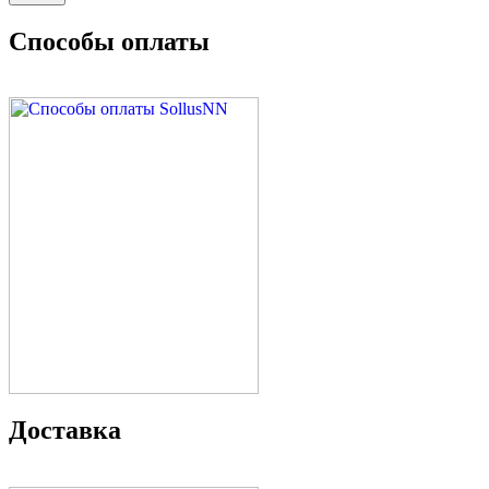
Способы оплаты
Доставка