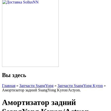
Вы здесь
Главная
»
Запчасти SsangYong
»
Запчасти SsangYong Kyron
»
Амортизатор задний SsangYong Kyron/Actyon.
Амортизатор задний