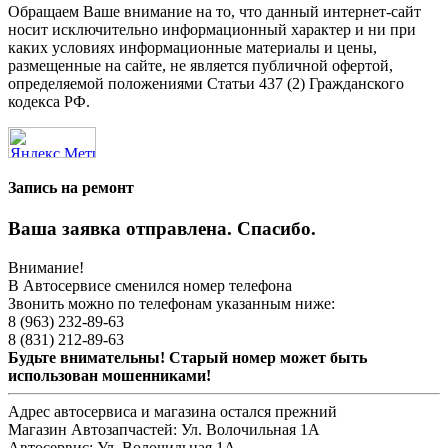
Обращаем Ваше внимание на то, что данный интернет-сайт
носит исключительно информационный характер и ни при
каких условиях информационные материалы и цены,
размещенные на сайте, не является публичной офертой,
определяемой положениями Статьи 437 (2) Гражданского
кодекса РФ.
Запись на ремонт
Ваша заявка отправлена. Спасибо.
Внимание!
В Автосервисе сменился номер телефона
Звонить можно по телефонам указанным ниже:
8 (963) 232-89-63
8 (831) 212-89-63
Будьте внимательны! Старый номер может быть
использован мошенниками!
Адрес автосервиса и магазина остался прежний
Магазин Автозапчастей:
Ул. Волочильная 1А
Автосервис:
Ул. Волочильная 1А