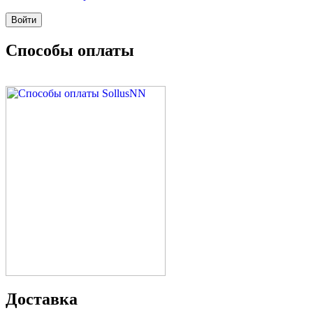
Способы оплаты
Доставка