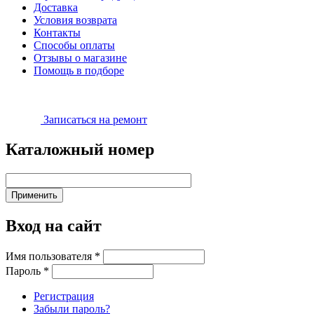
Доставка
Условия возврата
Контакты
Способы оплаты
Отзывы о магазине
Помощь в подборе
Записаться на ремонт
Каталожный номер
Вход на сайт
Имя пользователя
*
Пароль
*
Регистрация
Забыли пароль?