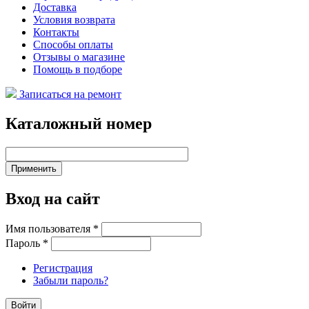
Доставка
Условия возврата
Контакты
Способы оплаты
Отзывы о магазине
Помощь в подборе
Записаться на ремонт
Каталожный номер
Вход на сайт
Имя пользователя
*
Пароль
*
Регистрация
Забыли пароль?