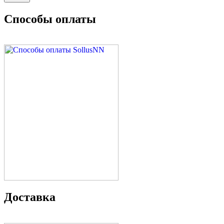
Способы оплаты
Доставка