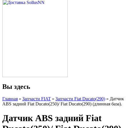
Вы здесь
Главная
»
Запчасти FIAT
»
Запчасти Fiat Ducato(290)
» Датчик
ABS задний Fiat Ducato(250)/ Fiat Ducato(290) (длинная база).
Датчик ABS задний Fiat