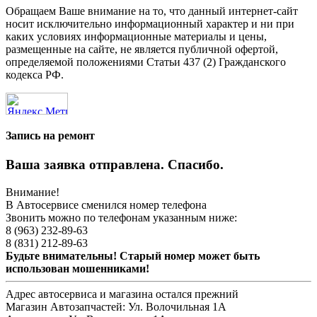
Обращаем Ваше внимание на то, что данный интернет-сайт
носит исключительно информационный характер и ни при
каких условиях информационные материалы и цены,
размещенные на сайте, не является публичной офертой,
определяемой положениями Статьи 437 (2) Гражданского
кодекса РФ.
Запись на ремонт
Ваша заявка отправлена. Спасибо.
Внимание!
В Автосервисе сменился номер телефона
Звонить можно по телефонам указанным ниже:
8 (963) 232-89-63
8 (831) 212-89-63
Будьте внимательны! Старый номер может быть
использован мошенниками!
Адрес автосервиса и магазина остался прежний
Магазин Автозапчастей:
Ул. Волочильная 1А