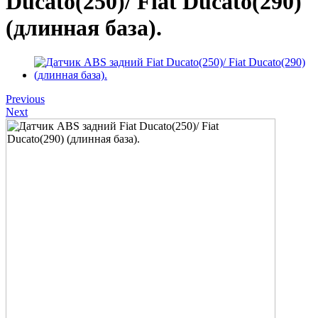
Ducato(250)/ Fiat Ducato(290)
(длинная база).
Previous
Next