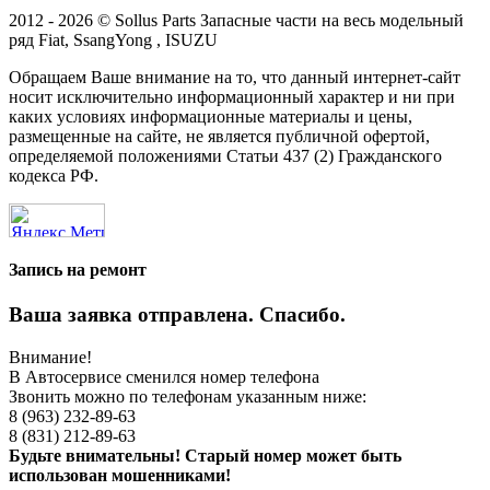
2012 - 2026 © Sollus Parts Запасные части на весь модельный
ряд Fiat, SsangYong , ISUZU
Обращаем Ваше внимание на то, что данный интернет-сайт
носит исключительно информационный характер и ни при
каких условиях информационные материалы и цены,
размещенные на сайте, не является публичной офертой,
определяемой положениями Статьи 437 (2) Гражданского
кодекса РФ.
Запись на ремонт
Ваша заявка отправлена. Спасибо.
Внимание!
В Автосервисе сменился номер телефона
Звонить можно по телефонам указанным ниже:
8 (963) 232-89-63
8 (831) 212-89-63
Будьте внимательны! Старый номер может быть
использован мошенниками!