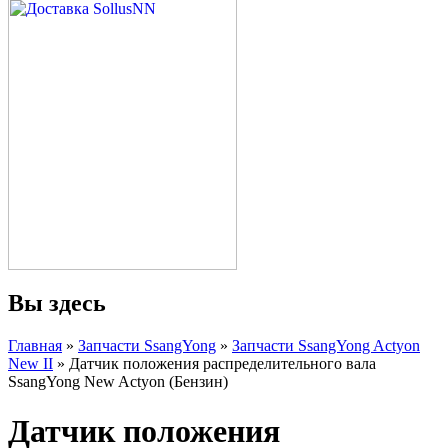
Вы здесь
Главная
»
Запчасти SsangYong
»
Запчасти SsangYong Actyon
New II
» Датчик положения распределительного вала
SsangYong New Actyon (Бензин)
Датчик положения