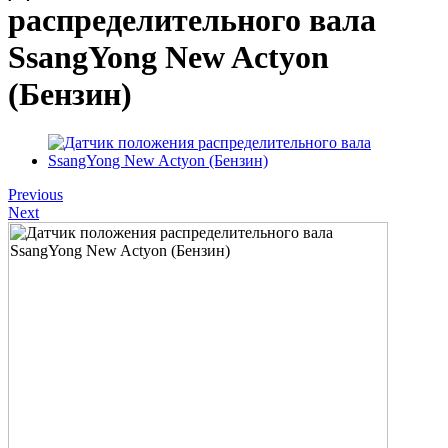
распределительного вала
SsangYong New Actyon
(Бензин)
Previous
Next