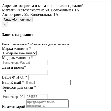
Адрес автосервиса и магазина остался прежний
Магазин Автозапчастей:
Ул. Волочильная 1А
Автосервис:
Ул. Волочильная 1А
Спасибо, понятно
×
Запись на ремонт
Поля отмеченные
*
обязательны для заполнения.
Марка машины
*
Модель машины
*
Дата и время
*
Ваше Ф.И.О.
*
Ваш E-mail
*
Телефон для связи
*
+7
Комментарий