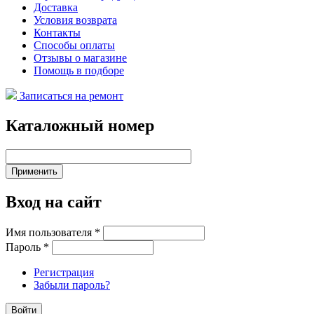
Доставка
Условия возврата
Контакты
Способы оплаты
Отзывы о магазине
Помощь в подборе
Записаться на ремонт
Каталожный номер
Вход на сайт
Имя пользователя
*
Пароль
*
Регистрация
Забыли пароль?