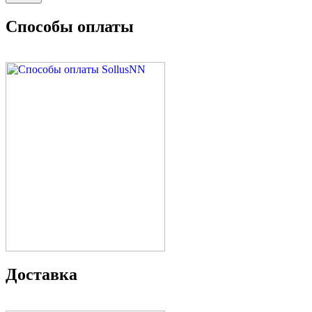
Способы оплаты
Доставка