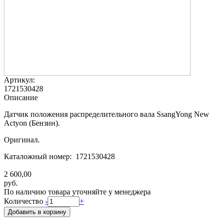
Артикул:
1721530428
Описание
Датчик положения распределительного вала SsangYong New
Actyon (Бензин).
Оригинал.
Каталожный номер: 1721530428
2 600,00
руб.
По наличию товара уточняйте у менеджера
Количество
-
+