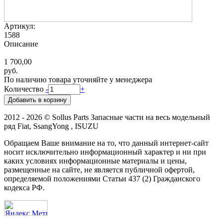
Артикул:
1588
Описание
1 700,00
руб.
По наличию товара уточняйте у менеджера
Количество
-
+
2012 - 2026 © Sollus Parts Запасные части на весь модельный
ряд Fiat, SsangYong , ISUZU
Обращаем Ваше внимание на то, что данный интернет-сайт
носит исключительно информационный характер и ни при
каких условиях информационные материалы и цены,
размещенные на сайте, не является публичной офертой,
определяемой положениями Статьи 437 (2) Гражданского
кодекса РФ.