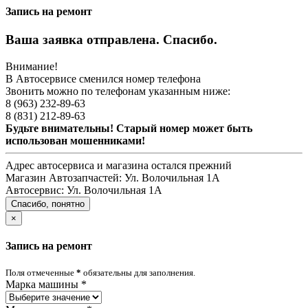
Запись на ремонт
Ваша заявка отправлена. Спасибо.
Внимание!
В Автосервисе сменился номер телефона
Звонить можно по телефонам указанным ниже:
8 (963) 232-89-63
8 (831) 212-89-63
Будьте внимательны! Старый номер может быть
использован мошенниками!
Адрес автосервиса и магазина остался прежний
Магазин Автозапчастей:
Ул. Волочильная 1А
Автосервис:
Ул. Волочильная 1А
Спасибо, понятно
×
Запись на ремонт
Поля отмеченные
*
обязательны для заполнения.
Марка машины
*