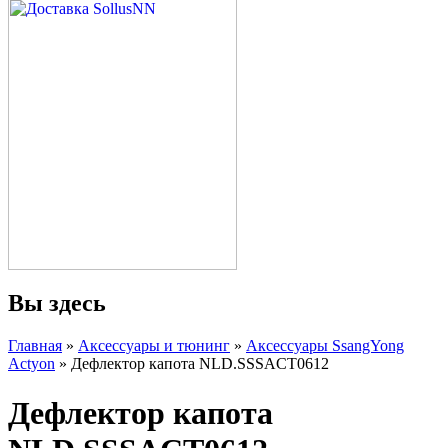
Вы здесь
Главная
»
Аксессуары и тюнинг
»
Аксессуары SsangYong
Actyon
» Дефлектор капота NLD.SSSACT0612
Дефлектор капота