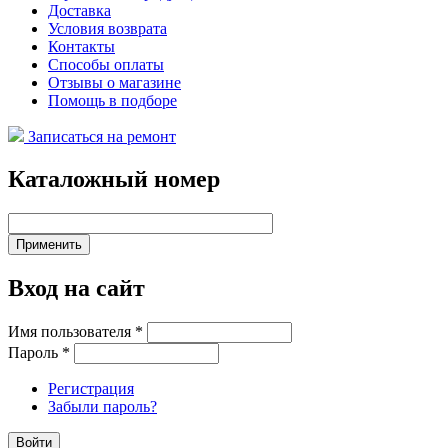
Доставка
Условия возврата
Контакты
Способы оплаты
Отзывы о магазине
Помощь в подборе
Записаться на ремонт
Каталожный номер
Вход на сайт
Имя пользователя
*
Пароль
*
Регистрация
Забыли пароль?