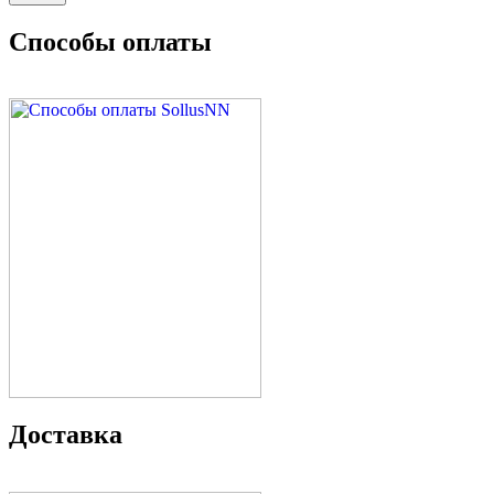
Способы оплаты
Доставка