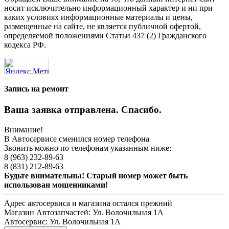
носит исключительно информационный характер и ни при
каких условиях информационные материалы и цены,
размещенные на сайте, не является публичной офертой,
определяемой положениями Статьи 437 (2) Гражданского
кодекса РФ.
Запись на ремонт
Ваша заявка отправлена. Спасибо.
Внимание!
В Автосервисе сменился номер телефона
Звонить можно по телефонам указанным ниже:
8 (963) 232-89-63
8 (831) 212-89-63
Будьте внимательны! Старый номер может быть
использован мошенниками!
Адрес автосервиса и магазина остался прежний
Магазин Автозапчастей:
Ул. Волочильная 1А
Автосервис:
Ул. Волочильная 1А