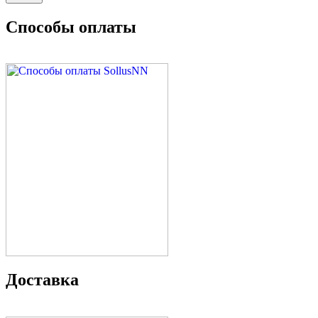
Способы оплаты
Доставка