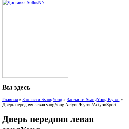
Вы здесь
Главная
»
Запчасти SsangYong
»
Запчасти SsangYong Kyron
»
Дверь передняя левая sangYong Actyon/Kyron/ActyonSport
Дверь передняя левая