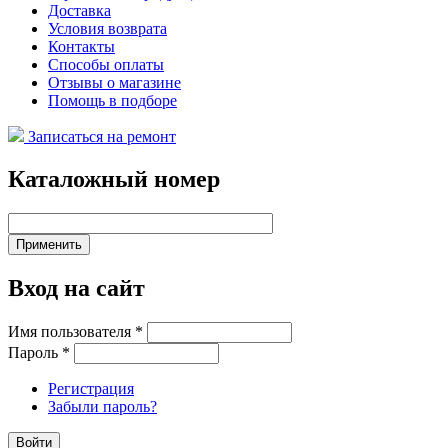
Доставка
Условия возврата
Контакты
Способы оплаты
Отзывы о магазине
Помощь в подборе
Записаться на ремонт
Каталожный номер
Вход на сайт
Имя пользователя
*
Пароль
*
Регистрация
Забыли пароль?