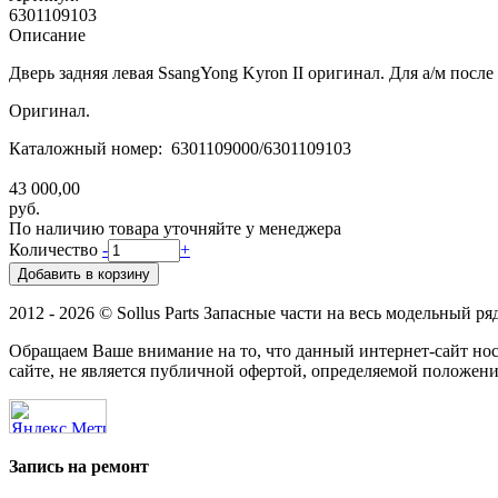
6301109103
Описание
Дверь задняя левая SsangYong Kyron II оригинал. Для а/м после 
Оригинал.
Каталожный номер: 6301109000/6301109103
43 000,00
руб.
По наличию товара уточняйте у менеджера
Количество
-
+
2012 - 2026 © Sollus Parts Запасные части на весь модельный ря
Обращаем Ваше внимание на то, что данный интернет-сайт н
сайте, не является публичной офертой, определяемой положени
Запись на ремонт