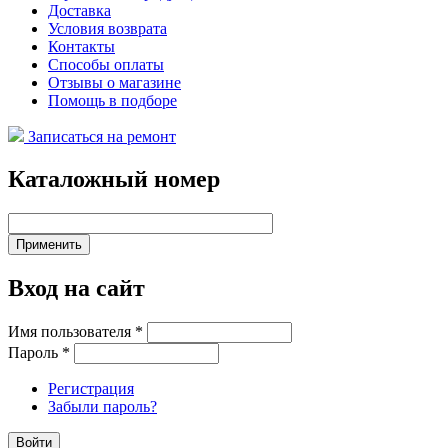
Доставка
Условия возврата
Контакты
Способы оплаты
Отзывы о магазине
Помощь в подборе
Записаться на ремонт
Каталожный номер
Вход на сайт
Имя пользователя
*
Пароль
*
Регистрация
Забыли пароль?