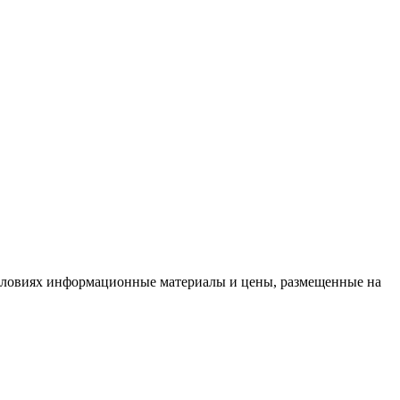
условиях информационные материалы и цены, размещенные на