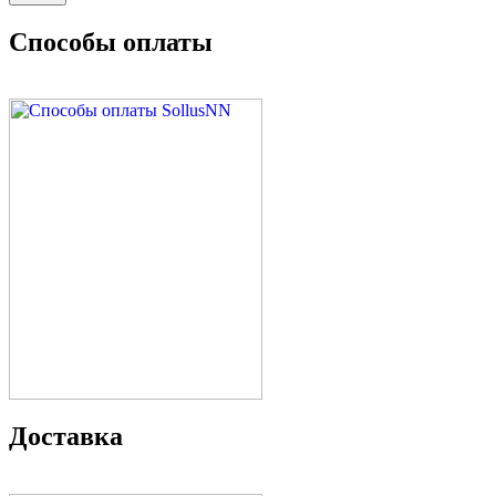
Способы оплаты
Доставка