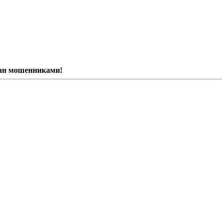
ван мошенниками!