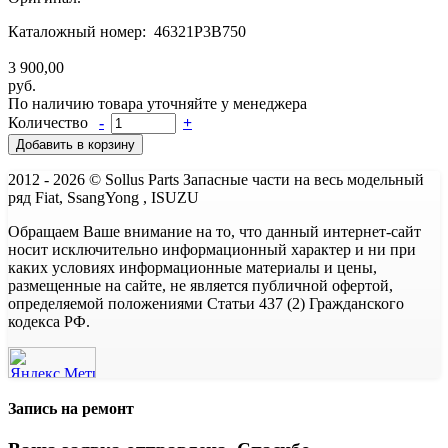
Каталожный номер: 46321P3B750
3 900,00
руб.
По наличию товара уточняйте у менеджера
Количество
-
+
2012 - 2026 © Sollus Parts Запасные части на весь модельный
ряд Fiat, SsangYong , ISUZU
Обращаем Ваше внимание на то, что данный интернет-сайт
носит исключительно информационный характер и ни при
каких условиях информационные материалы и цены,
размещенные на сайте, не является публичной офертой,
определяемой положениями Статьи 437 (2) Гражданского
кодекса РФ.
Запись на ремонт