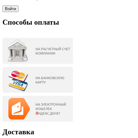
Способы оплаты
Доставка