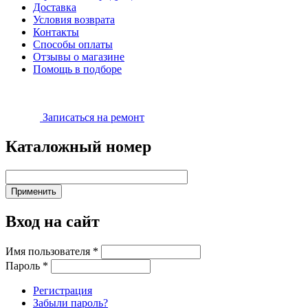
Доставка
Условия возврата
Контакты
Способы оплаты
Отзывы о магазине
Помощь в подборе
Записаться на ремонт
Каталожный номер
Вход на сайт
Имя пользователя
*
Пароль
*
Регистрация
Забыли пароль?