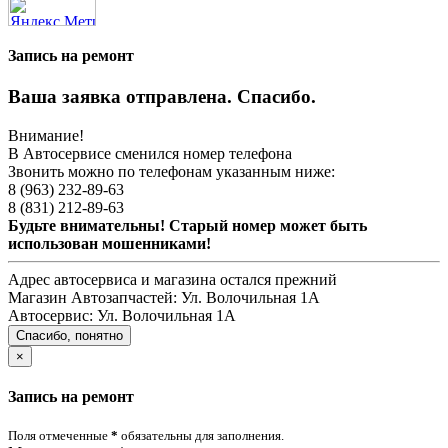
Запись на ремонт
Ваша заявка отправлена. Спасибо.
Внимание!
В Автосервисе сменился номер телефона
Звонить можно по телефонам указанным ниже:
8 (963) 232-89-63
8 (831) 212-89-63
Будьте внимательны! Старый номер может быть
использован мошенниками!
Адрес автосервиса и магазина остался прежний
Магазин Автозапчастей:
Ул. Волочильная 1А
Автосервис:
Ул. Волочильная 1А
Спасибо, понятно
×
Запись на ремонт
Поля отмеченные
*
обязательны для заполнения.