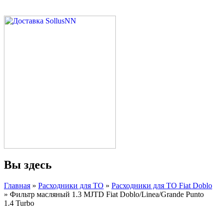
Вы здесь
Главная
»
Расходники для ТО
»
Расходники для ТО Fiat Doblo
» Фильтр масляный 1.3 MJTD Fiat Doblo/Linea/Grande Punto
1.4 Turbo