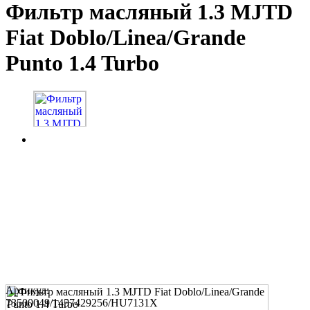
Фильтр масляный 1.3 MJTD
Fiat Doblo/Linea/Grande
Punto 1.4 Turbo
Артикул:
73500049/1457429256/HU7131X