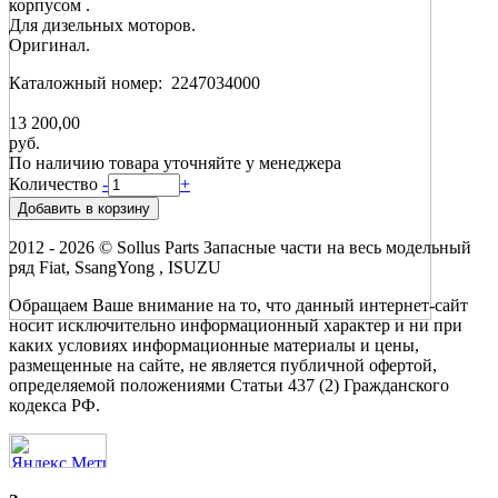
корпусом .
Для дизельных моторов.
Оригинал.
Каталожный номер: 2247034000
13 200,00
руб.
По наличию товара уточняйте у менеджера
Количество
-
+
2012 - 2026 © Sollus Parts Запасные части на весь модельный
ряд Fiat, SsangYong , ISUZU
Обращаем Ваше внимание на то, что данный интернет-сайт
носит исключительно информационный характер и ни при
каких условиях информационные материалы и цены,
размещенные на сайте, не является публичной офертой,
определяемой положениями Статьи 437 (2) Гражданского
кодекса РФ.