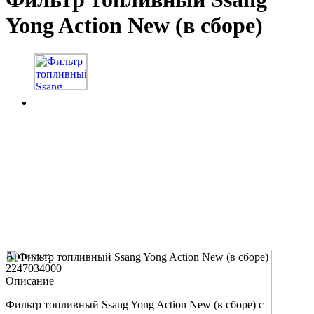
Yong Action New (в сборе)
Артикул:
2247034000
Описание
Фильтр топливный Ssang Yong Action New (в сборе) с