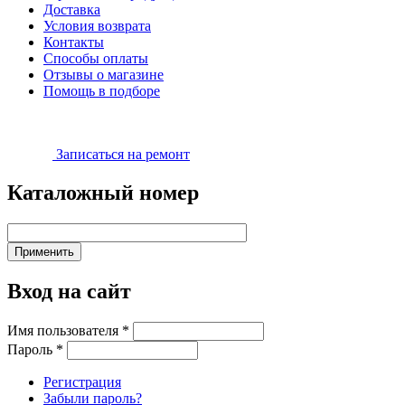
Доставка
Условия возврата
Контакты
Способы оплаты
Отзывы о магазине
Помощь в подборе
Записаться на ремонт
Каталожный номер
Вход на сайт
Имя пользователя
*
Пароль
*
Регистрация
Забыли пароль?