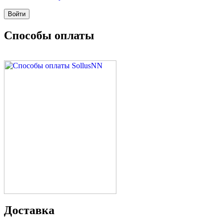
Способы оплаты
Доставка