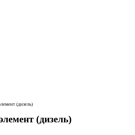
емент (дизель)
лемент (дизель)