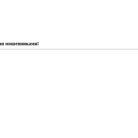
ван мошенниками!