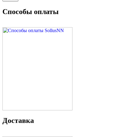
Способы оплаты
Доставка