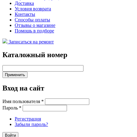
Доставка
Условия возврата
Контакты
Способы оплаты
Отзывы о магазине
Помощь в подборе
Записаться на ремонт
Каталожный номер
Вход на сайт
Имя пользователя
*
Пароль
*
Регистрация
Забыли пароль?