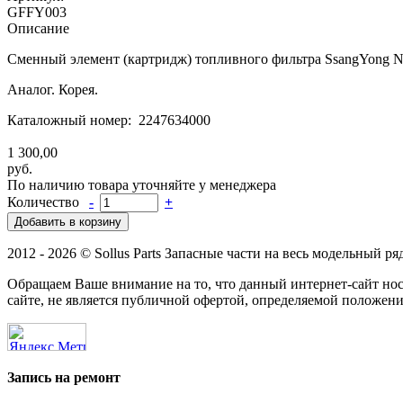
GFFY003
Описание
Сменный элемент (картридж) топливного фильтра SsangYong 
Аналог. Корея.
Каталожный номер: 2247634000
1 300,00
руб.
По наличию товара уточняйте у менеджера
Количество
-
+
2012 - 2026 © Sollus Parts Запасные части на весь модельный ря
Обращаем Ваше внимание на то, что данный интернет-сайт н
сайте, не является публичной офертой, определяемой положени
Запись на ремонт