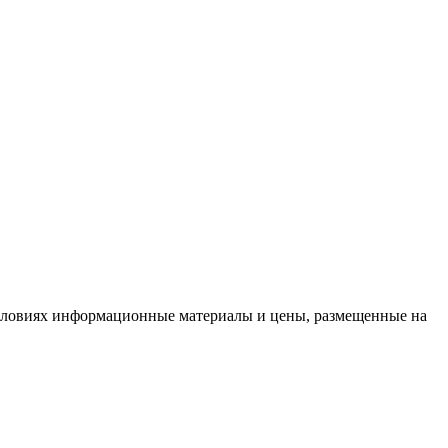
условиях информационные материалы и цены, размещенные на