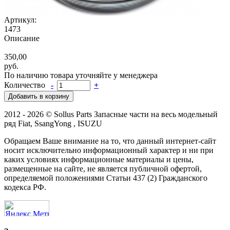
Артикул:
1473
Описание
350,00
руб.
По наличию товара уточняйте у менеджера
Количество
-
+
2012 - 2026 © Sollus Parts Запасные части на весь модельный
ряд Fiat, SsangYong , ISUZU
Обращаем Ваше внимание на то, что данный интернет-сайт
носит исключительно информационный характер и ни при
каких условиях информационные материалы и цены,
размещенные на сайте, не является публичной офертой,
определяемой положениями Статьи 437 (2) Гражданского
кодекса РФ.