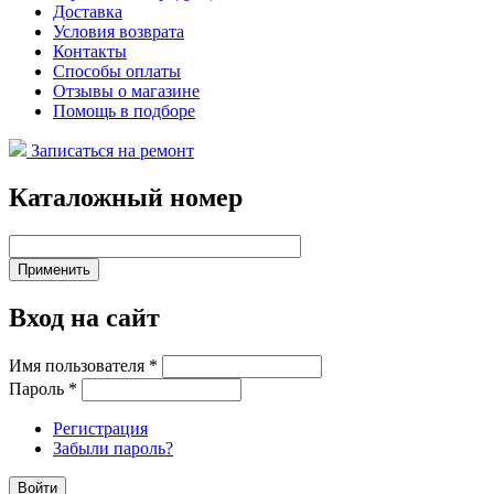
Доставка
Условия возврата
Контакты
Способы оплаты
Отзывы о магазине
Помощь в подборе
Записаться на ремонт
Каталожный номер
Вход на сайт
Имя пользователя
*
Пароль
*
Регистрация
Забыли пароль?