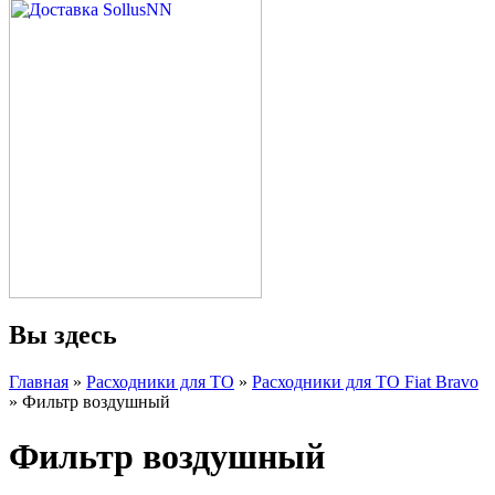
Вы здесь
Главная
»
Расходники для ТО
»
Расходники для ТО Fiat Bravo
» Фильтр воздушный
Фильтр воздушный