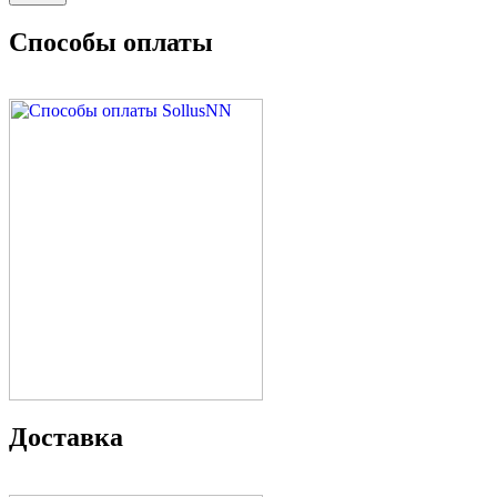
Способы оплаты
Доставка