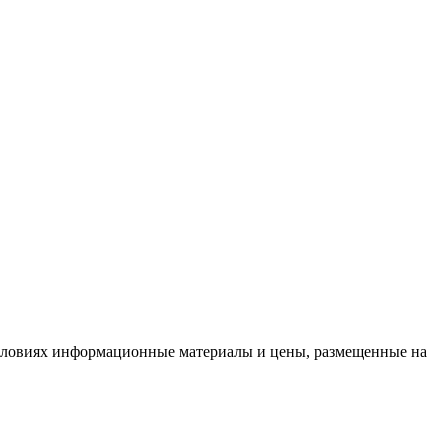
условиях информационные материалы и цены, размещенные на