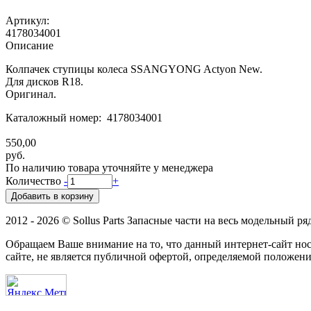
Артикул:
4178034001
Описание
Колпачек ступицы колеса SSANGYONG Actyon New.
Для дисков R18.
Оригинал.
Каталожный номер: 4178034001
550,00
руб.
По наличию товара уточняйте у менеджера
Количество
-
+
2012 - 2026 © Sollus Parts Запасные части на весь модельный ря
Обращаем Ваше внимание на то, что данный интернет-сайт н
сайте, не является публичной офертой, определяемой положени