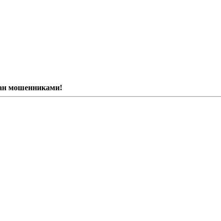
ван мошенниками!