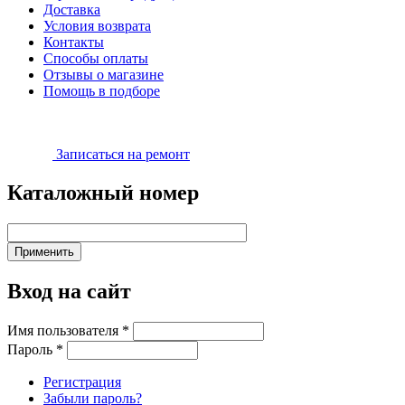
Доставка
Условия возврата
Контакты
Способы оплаты
Отзывы о магазине
Помощь в подборе
Записаться на ремонт
Каталожный номер
Вход на сайт
Имя пользователя
*
Пароль
*
Регистрация
Забыли пароль?