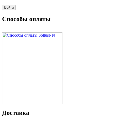
Способы оплаты
Доставка