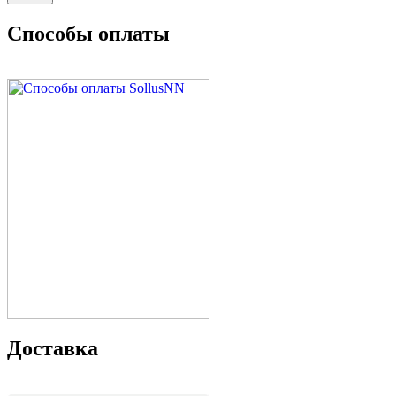
Способы оплаты
Доставка