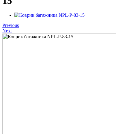
15
Previous
Next