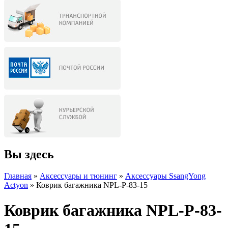
Вы здесь
Главная
»
Аксессуары и тюнинг
»
Аксессуары SsangYong
Actyon
» Коврик багажника NPL-P-83-15
Коврик багажника NPL-P-83-