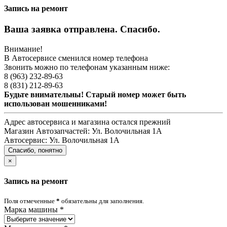
Запись на ремонт
Ваша заявка отправлена. Спасибо.
Внимание!
В Автосервисе сменился номер телефона
Звонить можно по телефонам указанным ниже:
8 (963) 232-89-63
8 (831) 212-89-63
Будьте внимательны! Старый номер может быть
использован мошенниками!
Адрес автосервиса и магазина остался прежний
Магазин Автозапчастей:
Ул. Волочильная 1А
Автосервис:
Ул. Волочильная 1А
Спасибо, понятно
×
Запись на ремонт
Поля отмеченные
*
обязательны для заполнения.
Марка машины
*