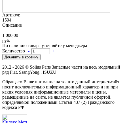
Артикул:
1594
Описание
1 000,00
руб.
По наличию товара уточняйте у менеджера
Количество
-
+
2012 - 2026 © Sollus Parts Запасные части на весь модельный
ряд Fiat, SsangYong , ISUZU
Обращаем Ваше внимание на то, что данный интернет-сайт
носит исключительно информационный характер и ни при
каких условиях информационные материалы и цены,
размещенные на сайте, не является публичной офертой,
определяемой положениями Статьи 437 (2) Гражданского
кодекса РФ.