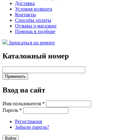
Доставка
Условия возврата
Контакты
Способы оплаты
Отзывы о магазине
Помощь в подборе
Записаться на ремонт
Каталожный номер
Вход на сайт
Имя пользователя
*
Пароль
*
Регистрация
Забыли пароль?