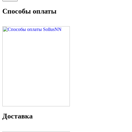
Способы оплаты
Доставка