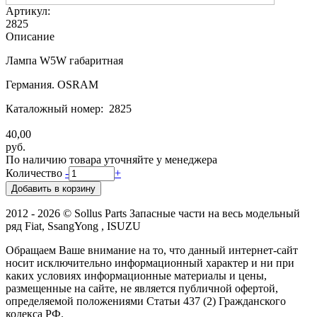
Артикул:
2825
Описание
Лампа W5W габаритная
Германия. OSRAM
Каталожный номер: 2825
40,00
руб.
По наличию товара уточняйте у менеджера
Количество
-
+
2012 - 2026 © Sollus Parts Запасные части на весь модельный
ряд Fiat, SsangYong , ISUZU
Обращаем Ваше внимание на то, что данный интернет-сайт
носит исключительно информационный характер и ни при
каких условиях информационные материалы и цены,
размещенные на сайте, не является публичной офертой,
определяемой положениями Статьи 437 (2) Гражданского
кодекса РФ.