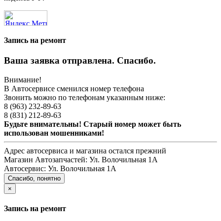
Запись на ремонт
Ваша заявка отправлена. Спасибо.
Внимание!
В Автосервисе сменился номер телефона
Звонить можно по телефонам указанным ниже:
8 (963) 232-89-63
8 (831) 212-89-63
Будьте внимательны! Старый номер может быть
использован мошенниками!
Адрес автосервиса и магазина остался прежний
Магазин Автозапчастей:
Ул. Волочильная 1А
Автосервис:
Ул. Волочильная 1А
Спасибо, понятно
×
Запись на ремонт