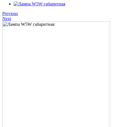
Previous
Next