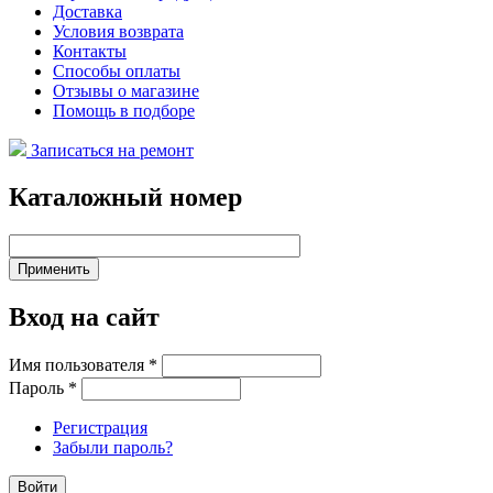
Доставка
Условия возврата
Контакты
Способы оплаты
Отзывы о магазине
Помощь в подборе
Записаться на ремонт
Каталожный номер
Вход на сайт
Имя пользователя
*
Пароль
*
Регистрация
Забыли пароль?