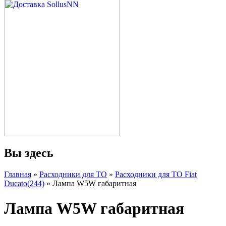
Вы здесь
Главная
»
Расходники для ТО
»
Расходники для ТО Fiat
Ducato(244)
» Лампа W5W габаритная
Лампа W5W габаритная