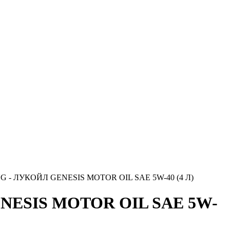
NG - ЛУКОЙЛ GENESIS MOTOR OIL SAE 5W-40 (4 Л)
ENESIS MOTOR OIL SAE 5W-