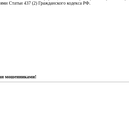
ями Статьи 437 (2) Гражданского кодекса РФ.
ван мошенниками!