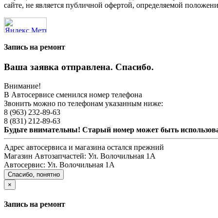
сайте, не является публичной офертой, определяемой положени
Запись на ремонт
Ваша заявка отправлена. Спасибо.
Внимание!
В Автосервисе сменился номер телефона
Звонить можно по телефонам указанным ниже:
8 (963) 232-89-63
8 (831) 212-89-63
Будьте внимательны! Старый номер может быть использо
Адрес автосервиса и магазина остался прежний
Магазин Автозапчастей:
Ул. Волочильная 1А
Автосервис:
Ул. Волочильная 1А
Спасибо, понятно
×
Запись на ремонт