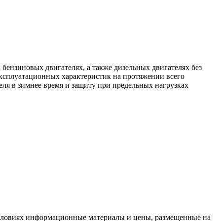
бензиновых двигателях, а также дизельных двигателях без
эксплуатационных характеристик на протяжении всего
еля в зимнее время и защиту при предельных нагрузках
условиях информационные материалы и цены, размещенные на