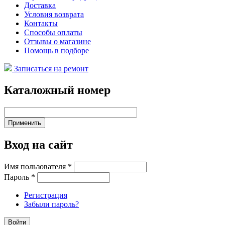
Доставка
Условия возврата
Контакты
Способы оплаты
Отзывы о магазине
Помощь в подборе
Записаться на ремонт
Каталожный номер
Вход на сайт
Имя пользователя
*
Пароль
*
Регистрация
Забыли пароль?