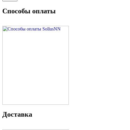
Способы оплаты
Доставка