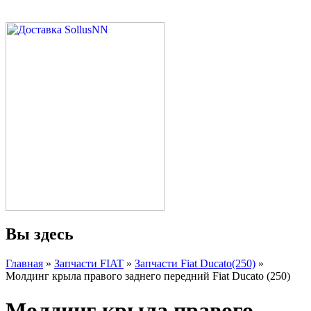
Вы здесь
Главная
»
Запчасти FIAT
»
Запчасти Fiat Ducato(250)
»
Молдинг крыла правого заднего передний Fiat Ducato (250)
Молдинг крыла правого