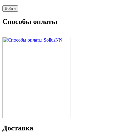
Способы оплаты
Доставка