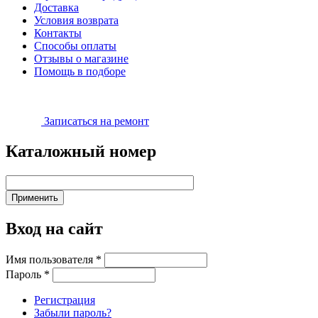
Доставка
Условия возврата
Контакты
Способы оплаты
Отзывы о магазине
Помощь в подборе
Записаться на ремонт
Каталожный номер
Вход на сайт
Имя пользователя
*
Пароль
*
Регистрация
Забыли пароль?