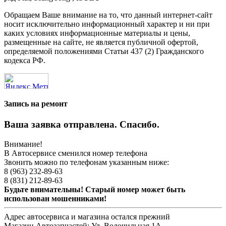
Обращаем Ваше внимание на то, что данный интернет-сайт
носит исключительно информационный характер и ни при
каких условиях информационные материалы и цены,
размещенные на сайте, не является публичной офертой,
определяемой положениями Статьи 437 (2) Гражданского
кодекса РФ.
Запись на ремонт
Ваша заявка отправлена. Спасибо.
Внимание!
В Автосервисе сменился номер телефона
Звонить можно по телефонам указанным ниже:
8 (963) 232-89-63
8 (831) 212-89-63
Будьте внимательны! Старый номер может быть
использован мошенниками!
Адрес автосервиса и магазина остался прежний
Магазин Автозапчастей:
Ул. Волочильная 1А