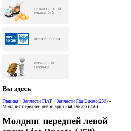
Вы здесь
Главная
»
Запчасти FIAT
»
Запчасти Fiat Ducato(250)
»
Молдинг передней левой арки Fiat Ducato (250)
Молдинг передней левой