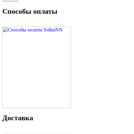
Способы оплаты
Доставка