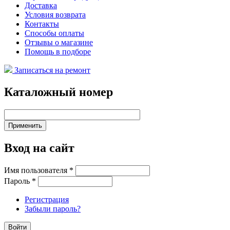
Доставка
Условия возврата
Контакты
Способы оплаты
Отзывы о магазине
Помощь в подборе
Записаться на ремонт
Каталожный номер
Вход на сайт
Имя пользователя
*
Пароль
*
Регистрация
Забыли пароль?