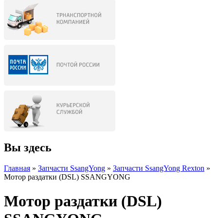
Вы здесь
Главная
»
Запчасти SsangYong
»
Запчасти SsangYong Rexton
»
Мотор раздатки (DSL) SSANGYONG
Мотор раздатки (DSL)