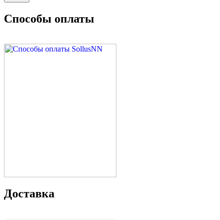
Способы оплаты
Доставка