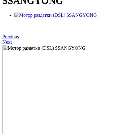
SSANGYONG
Previous
Next