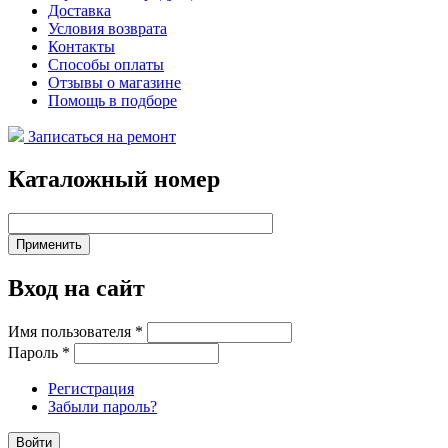
Доставка
Условия возврата
Контакты
Способы оплаты
Отзывы о магазине
Помощь в подборе
Записаться на ремонт
Каталожный номер
Вход на сайт
Имя пользователя
*
Пароль
*
Регистрация
Забыли пароль?