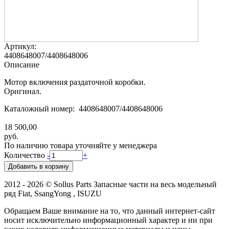
Артикул:
4408648007/4408648006
Описание
Мотор включения раздаточной коробки.
Оригинал.
Каталожный номер: 4408648007/4408648006
18 500,00
руб.
По наличию товара уточняйте у менеджера
Количество
-
+
2012 - 2026 © Sollus Parts Запасные части на весь модельный
ряд Fiat, SsangYong , ISUZU
Обращаем Ваше внимание на то, что данный интернет-сайт
носит исключительно информационный характер и ни при