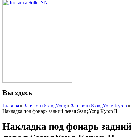
Вы здесь
Главная
»
Запчасти SsangYong
»
Запчасти SsangYong Kyron
»
Накладка под фонарь задний левая SsangYong Kyron II
Накладка под фонарь задний