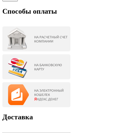
Способы оплаты
Доставка