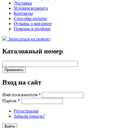
Доставка
Условия возврата
Контакты
Способы оплаты
Отзывы о магазине
Помощь в подборе
Записаться на ремонт
Каталожный номер
Вход на сайт
Имя пользователя
*
Пароль
*
Регистрация
Забыли пароль?