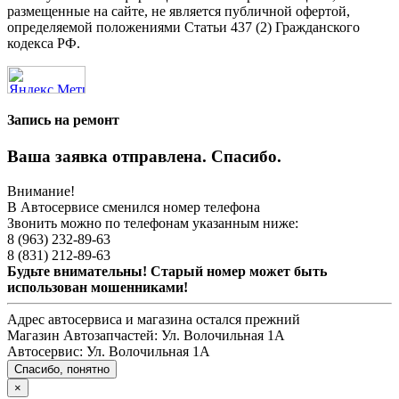
размещенные на сайте, не является публичной офертой,
определяемой положениями Статьи 437 (2) Гражданского
кодекса РФ.
Запись на ремонт
Ваша заявка отправлена. Спасибо.
Внимание!
В Автосервисе сменился номер телефона
Звонить можно по телефонам указанным ниже:
8 (963) 232-89-63
8 (831) 212-89-63
Будьте внимательны! Старый номер может быть
использован мошенниками!
Адрес автосервиса и магазина остался прежний
Магазин Автозапчастей:
Ул. Волочильная 1А
Автосервис:
Ул. Волочильная 1А
Спасибо, понятно
×