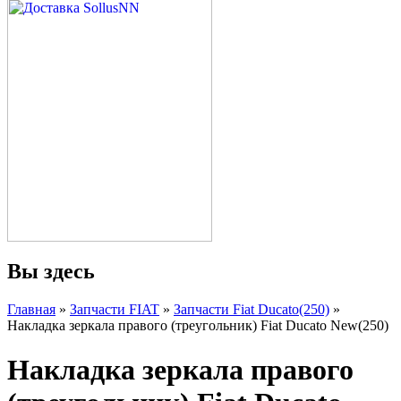
Вы здесь
Главная
»
Запчасти FIAT
»
Запчасти Fiat Ducato(250)
»
Накладка зеркала правого (треугольник) Fiat Ducato New(250)
Накладка зеркала правого