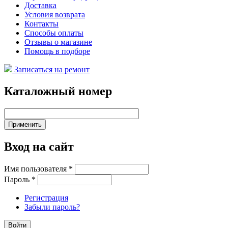
Доставка
Условия возврата
Контакты
Способы оплаты
Отзывы о магазине
Помощь в подборе
Записаться на ремонт
Каталожный номер
Вход на сайт
Имя пользователя
*
Пароль
*
Регистрация
Забыли пароль?