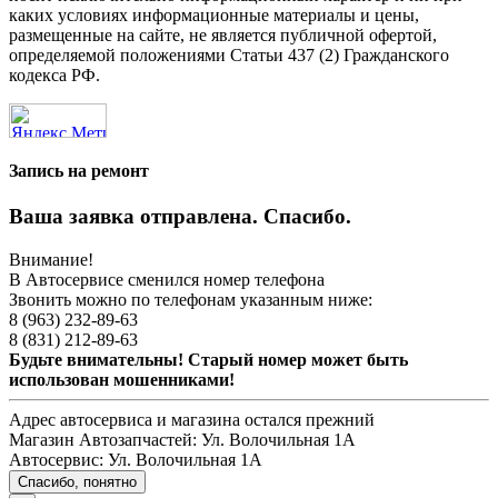
каких условиях информационные материалы и цены,
размещенные на сайте, не является публичной офертой,
определяемой положениями Статьи 437 (2) Гражданского
кодекса РФ.
Запись на ремонт
Ваша заявка отправлена. Спасибо.
Внимание!
В Автосервисе сменился номер телефона
Звонить можно по телефонам указанным ниже:
8 (963) 232-89-63
8 (831) 212-89-63
Будьте внимательны! Старый номер может быть
использован мошенниками!
Адрес автосервиса и магазина остался прежний
Магазин Автозапчастей:
Ул. Волочильная 1А
Автосервис:
Ул. Волочильная 1А
Спасибо, понятно