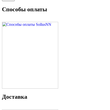
Способы оплаты
Доставка