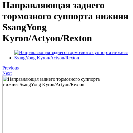
Направляющая заднего
тормозного суппорта нижняя
SsangYong
Kyron/Actyon/Rexton
Previous
Next