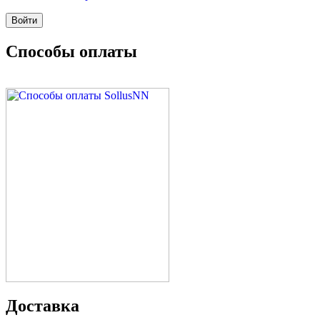
Способы оплаты
Доставка