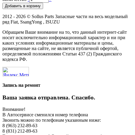
2012 - 2026 © Sollus Parts Запасные части на весь модельный
ряд Fiat, SsangYong , ISUZU
Обращаем Ваше внимание на то, что данный интернет-сайт
носит исключительно информационный характер и ни при
каких условиях информационные материалы и цены,
размещенные на сайте, не является публичной офертой,
определяемой положениями Статьи 437 (2) Гражданского
кодекса РФ.
Запись на ремонт
Ваша заявка отправлена. Спасибо.
Внимание!
В Автосервисе сменился номер телефона
Звонить можно по телефонам указанным ниже:
8 (963) 232-89-63
8 (831) 212-89-63