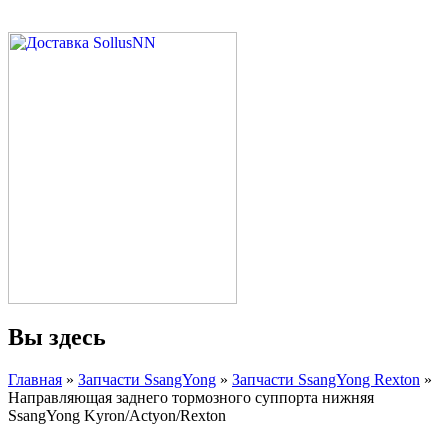
Вы здесь
Главная
»
Запчасти SsangYong
»
Запчасти SsangYong Rexton
»
Направляющая заднего тормозного суппорта нижняя
SsangYong Kyron/Actyon/Rexton