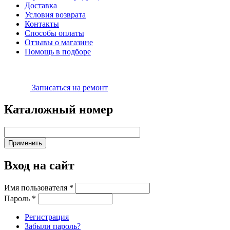
Доставка
Условия возврата
Контакты
Способы оплаты
Отзывы о магазине
Помощь в подборе
Записаться на ремонт
Каталожный номер
Вход на сайт
Имя пользователя
*
Пароль
*
Регистрация
Забыли пароль?