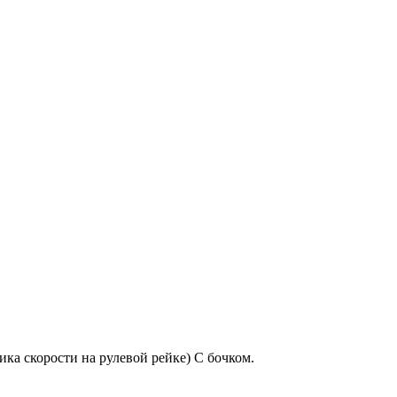
ика скорости на рулевой рейке) С бочком.