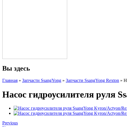
Вы здесь
Главная
»
Запчасти SsangYong
»
Запчасти SsangYong Rexton
» Н
Насос гидроусилителя руля Ss
Previous