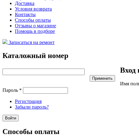
Доставка
Условия возврата
Контакты
Способы оплаты
Отзывы о магазине
Помощь в подборе
Записаться на ремонт
Каталожный номер
Вход 
Имя пол
Пароль
*
Регистрация
Забыли пароль?
Способы оплаты