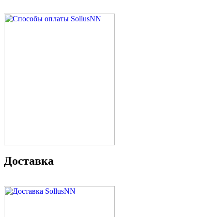
Доставка