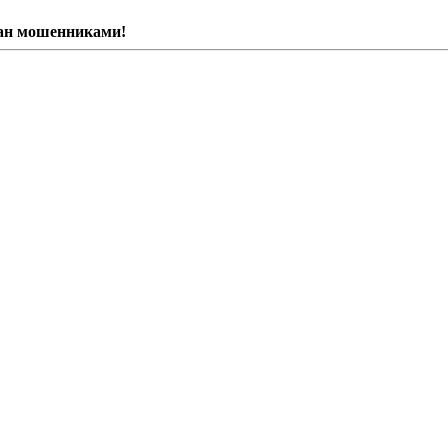
ван мошенниками!