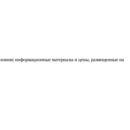
условиях информационные материалы и цены, размещенные на