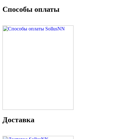
Способы оплаты
Доставка