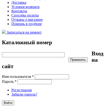
Доставка
Условия возврата
Контакты
Способы оплаты
Отзывы о магазине
Помощь в подборе
Записаться на ремонт
Каталожный номер
Вход
на
сайт
Имя пользователя
*
Пароль
*
Регистрация
Забыли пароль?