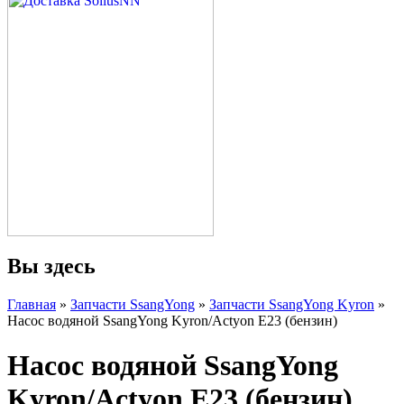
Вы здесь
Главная
»
Запчасти SsangYong
»
Запчасти SsangYong Kyron
»
Насос водяной SsangYong Kyron/Actyon E23 (бензин)
Насос водяной SsangYong
Kyron/Actyon E23 (бензин)