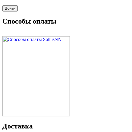
Способы оплаты
Доставка