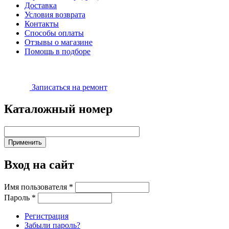
Доставка
Условия возврата
Контакты
Способы оплаты
Отзывы о магазине
Помощь в подборе
Записаться на ремонт
Каталожный номер
Вход на сайт
Имя пользователя
*
Пароль
*
Регистрация
Забыли пароль?