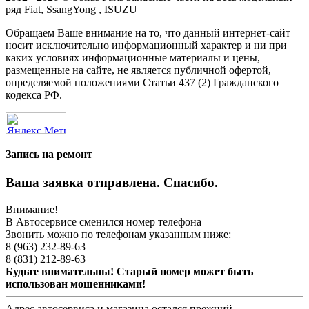
ряд Fiat, SsangYong , ISUZU
Обращаем Ваше внимание на то, что данный интернет-сайт
носит исключительно информационный характер и ни при
каких условиях информационные материалы и цены,
размещенные на сайте, не является публичной офертой,
определяемой положениями Статьи 437 (2) Гражданского
кодекса РФ.
Запись на ремонт
Ваша заявка отправлена. Спасибо.
Внимание!
В Автосервисе сменился номер телефона
Звонить можно по телефонам указанным ниже:
8 (963) 232-89-63
8 (831) 212-89-63
Будьте внимательны! Старый номер может быть
использован мошенниками!
Адрес автосервиса и магазина остался прежний