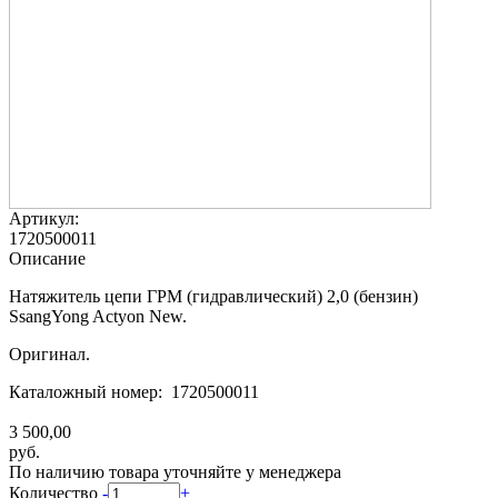
Артикул:
1720500011
Описание
Натяжитель цепи ГРМ (гидравлический) 2,0 (бензин)
SsangYong Actyon New.
Оригинал.
Каталожный номер: 1720500011
3 500,00
руб.
По наличию товара уточняйте у менеджера
Количество
-
+