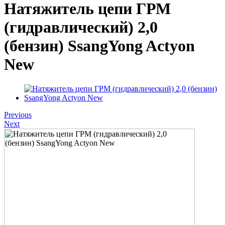
Натяжитель цепи ГРМ
(гидравлический) 2,0
(бензин) SsangYong Actyon
New
Previous
Next