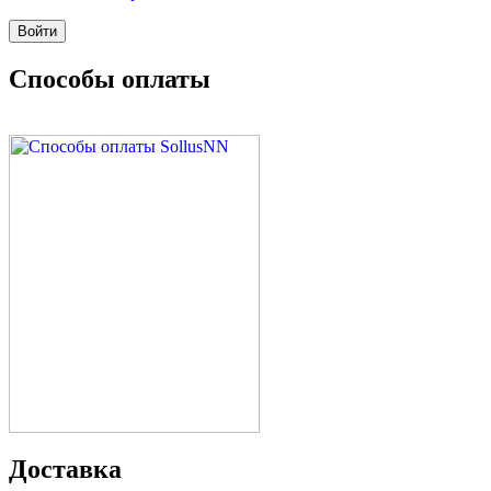
Способы оплаты
Доставка