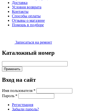
Доставка
Условия возврата
Контакты
Способы оплаты
Отзывы о магазине
Помощь в подборе
Записаться на ремонт
Каталожный номер
Вход на сайт
Имя пользователя
*
Пароль
*
Регистрация
Забыли пароль?