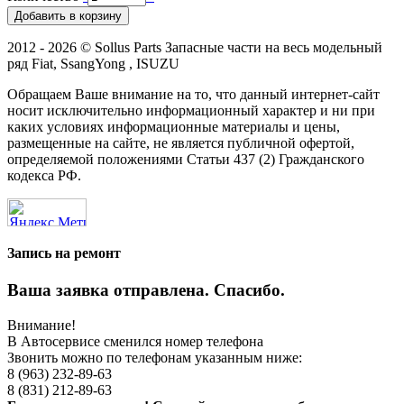
2012 - 2026 © Sollus Parts Запасные части на весь модельный
ряд Fiat, SsangYong , ISUZU
Обращаем Ваше внимание на то, что данный интернет-сайт
носит исключительно информационный характер и ни при
каких условиях информационные материалы и цены,
размещенные на сайте, не является публичной офертой,
определяемой положениями Статьи 437 (2) Гражданского
кодекса РФ.
Запись на ремонт
Ваша заявка отправлена. Спасибо.
Внимание!
В Автосервисе сменился номер телефона
Звонить можно по телефонам указанным ниже:
8 (963) 232-89-63
8 (831) 212-89-63