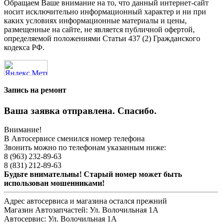
Обращаем Ваше внимание на то, что данный интернет-сайт
носит исключительно информационный характер и ни при
каких условиях информационные материалы и цены,
размещенные на сайте, не является публичной офертой,
определяемой положениями Статьи 437 (2) Гражданского
кодекса РФ.
Запись на ремонт
Ваша заявка отправлена. Спасибо.
Внимание!
В Автосервисе сменился номер телефона
Звонить можно по телефонам указанным ниже:
8 (963) 232-89-63
8 (831) 212-89-63
Будьте внимательны! Старый номер может быть
использован мошенниками!
Адрес автосервиса и магазина остался прежний
Магазин Автозапчастей:
Ул. Волочильная 1А
Автосервис:
Ул. Волочильная 1А