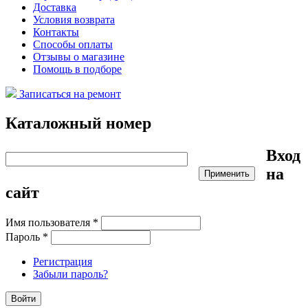
Доставка
Условия возврата
Контакты
Способы оплаты
Отзывы о магазине
Помощь в подборе
Записаться на ремонт
Каталожный номер
Вход
на
сайт
Имя пользователя
*
Пароль
*
Регистрация
Забыли пароль?