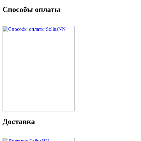
Способы оплаты
Доставка