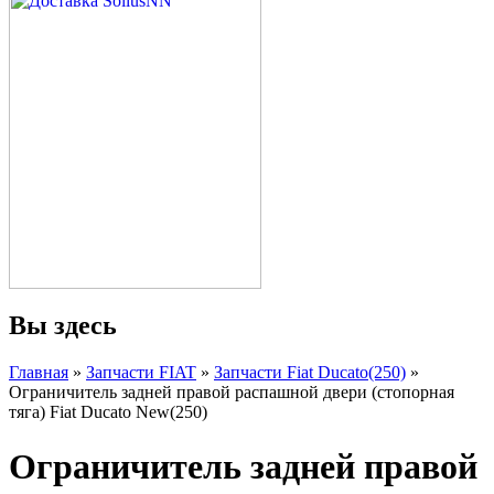
Вы здесь
Главная
»
Запчасти FIAT
»
Запчасти Fiat Ducato(250)
»
Ограничитель задней правой распашной двери (стопорная
тяга) Fiat Ducato New(250)
Ограничитель задней правой