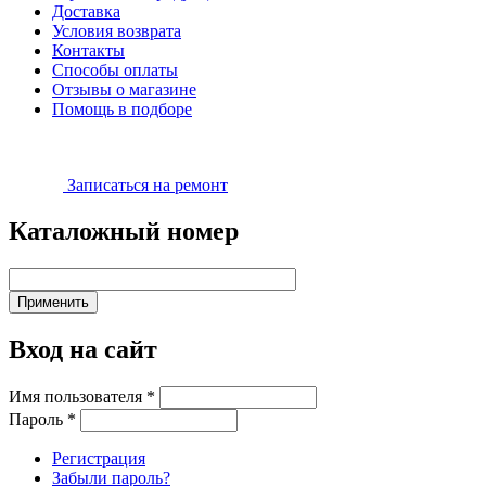
Доставка
Условия возврата
Контакты
Способы оплаты
Отзывы о магазине
Помощь в подборе
Записаться на ремонт
Каталожный номер
Вход на сайт
Имя пользователя
*
Пароль
*
Регистрация
Забыли пароль?