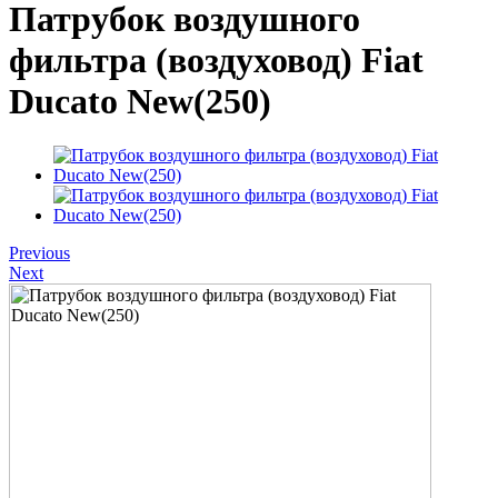
Патрубок воздушного
фильтра (воздуховод) Fiat
Ducato New(250)
Previous
Next