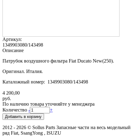
Артикул:
1349903080/143498
Описание
Патрубок воздушного фильтра Fiat Ducato New(250).
Оригинал. Италия.
Каталожный номер: 1349903080/143498
4 200,00
руб.
По наличию товара уточняйте у менеджера
Количество
-
+
2012 - 2026 © Sollus Parts Запасные части на весь модельный
ряд Fiat, SsangYong , ISUZU