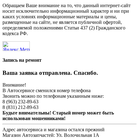
Обращаем Ваше внимание на то, что данный интернет-сайт
носит исключительно информационный характер и ни при
каких условиях информационные материалы и цены,
размещенные на сайте, не является публичной офертой,
определяемой положениями Статьи 437 (2) Гражданского
кодекса РФ.
Запись на ремонт
Ваша заявка отправлена. Спасибо.
Внимание!
В Автосервисе сменился номер телефона
Звонить можно по телефонам указанным ниже:
8 (963) 232-89-63
8 (831) 212-89-63
Будьте внимательны! Старый номер может быть
использован мошенниками!
Адрес автосервиса и магазина остался прежний
Магазин Автозапчастей:
Ул. Волочильная 1А