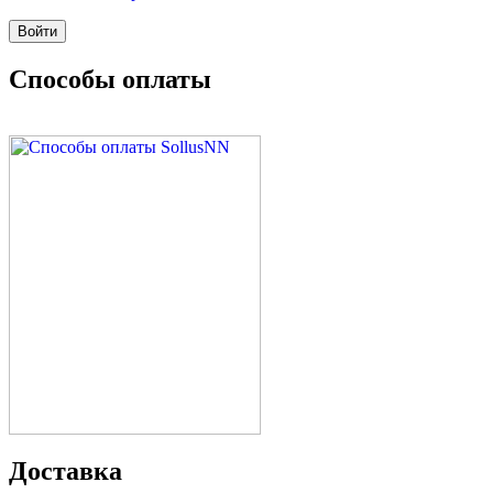
Способы оплаты
Доставка