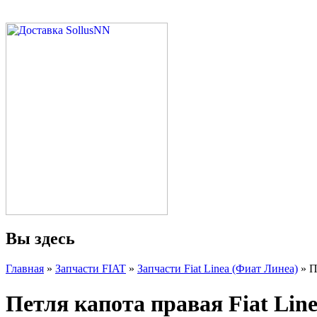
Вы здесь
Главная
»
Запчасти FIAT
»
Запчасти Fiat Linea (Фиат Линеа)
» П
Петля капота правая Fiat Lin