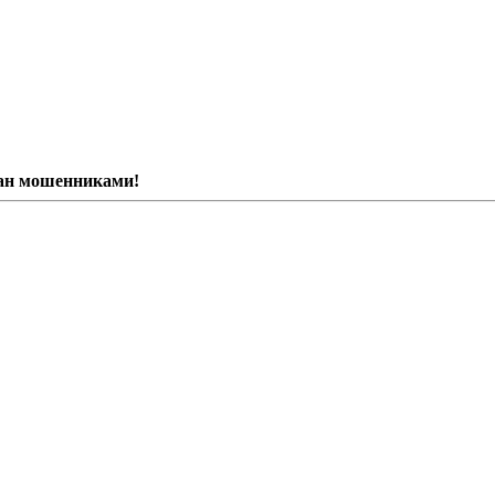
ван мошенниками!