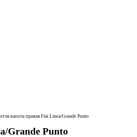
етля капота правая Fiat Linea/Grande Punto
ea/Grande Punto