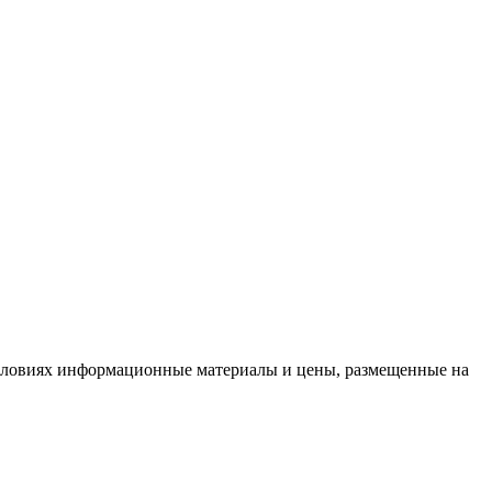
условиях информационные материалы и цены, размещенные на