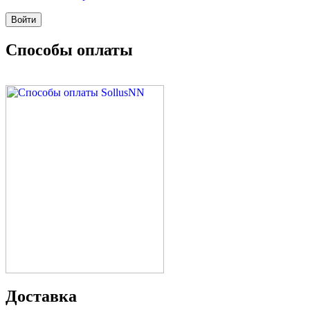
Способы оплаты
Доставка