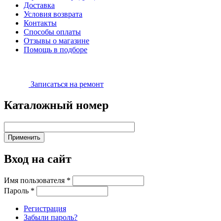
Доставка
Условия возврата
Контакты
Способы оплаты
Отзывы о магазине
Помощь в подборе
Записаться на ремонт
Каталожный номер
Вход на сайт
Имя пользователя
*
Пароль
*
Регистрация
Забыли пароль?