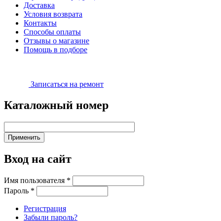
Доставка
Условия возврата
Контакты
Способы оплаты
Отзывы о магазине
Помощь в подборе
Записаться на ремонт
Каталожный номер
Вход на сайт
Имя пользователя
*
Пароль
*
Регистрация
Забыли пароль?