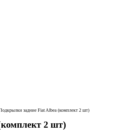
Подкрылки задние Fiat Albea (комплект 2 шт)
(комплект 2 шт)