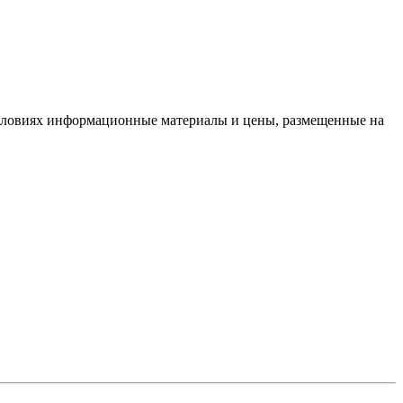
условиях информационные материалы и цены, размещенные на