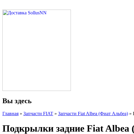
Вы здесь
Главная
»
Запчасти FIAT
»
Запчасти Fiat Albea (Фиат Альбеа)
» 
Подкрылки задние Fiat Albea 