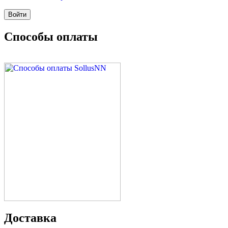
Способы оплаты
Доставка