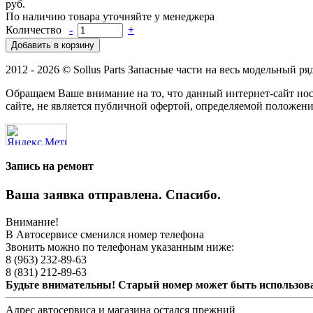
руб.
По наличию товара уточняйте у менеджера
Количество
-
+
2012 - 2026 © Sollus Parts Запасные части на весь модельный ря
Обращаем Ваше внимание на то, что данный интернет-сайт н
сайте, не является публичной офертой, определяемой положени
Запись на ремонт
Ваша заявка отправлена. Спасибо.
Внимание!
В Автосервисе сменился номер телефона
Звонить можно по телефонам указанным ниже:
8 (963) 232-89-63
8 (831) 212-89-63
Будьте внимательны! Старый номер может быть использо
Адрес автосервиса и магазина остался прежний