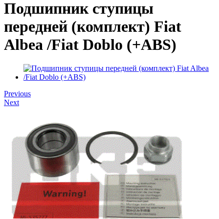
Подшипник ступицы
передней (комплект) Fiat
Albea /Fiat Doblo (+ABS)
Previous
Next