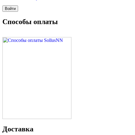
Способы оплаты
Доставка