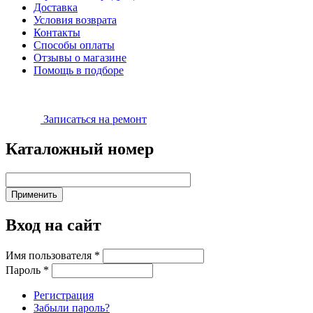
Доставка
Условия возврата
Контакты
Способы оплаты
Отзывы о магазине
Помощь в подборе
Записаться на ремонт
Каталожный номер
Вход на сайт
Имя пользователя
*
Пароль
*
Регистрация
Забыли пароль?