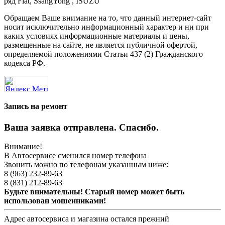
ряд Fiat, SsangYong , ISUZU
Обращаем Ваше внимание на то, что данный интернет-сайт
носит исключительно информационный характер и ни при
каких условиях информационные материалы и цены,
размещенные на сайте, не является публичной офертой,
определяемой положениями Статьи 437 (2) Гражданского
кодекса РФ.
Запись на ремонт
Ваша заявка отправлена. Спасибо.
Внимание!
В Автосервисе сменился номер телефона
Звонить можно по телефонам указанным ниже:
8 (963) 232-89-63
8 (831) 212-89-63
Будьте внимательны! Старый номер может быть
использован мошенниками!
Адрес автосервиса и магазина остался прежний