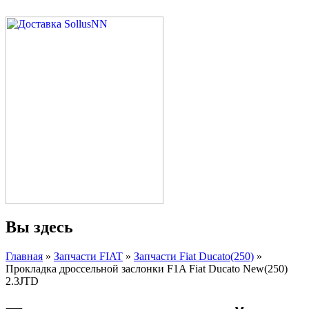
Вы здесь
Главная
»
Запчасти FIAT
»
Запчасти Fiat Ducato(250)
»
Прокладка дроссельной заслонки F1A Fiat Ducato New(250)
2.3JTD