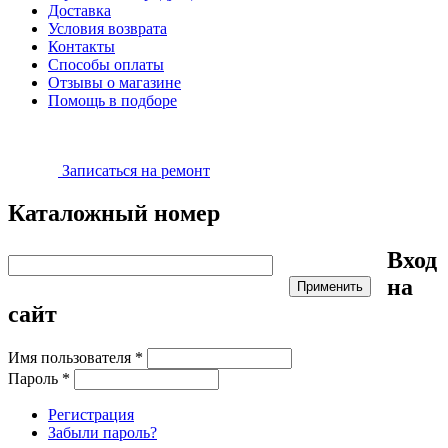
Доставка
Условия возврата
Контакты
Способы оплаты
Отзывы о магазине
Помощь в подборе
Записаться на ремонт
Каталожный номер
Вход
на
сайт
Имя пользователя
*
Пароль
*
Регистрация
Забыли пароль?