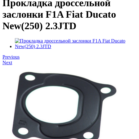
Прокладка дроссельной
заслонки F1A Fiat Ducato
New(250) 2.3JTD
Previous
Next