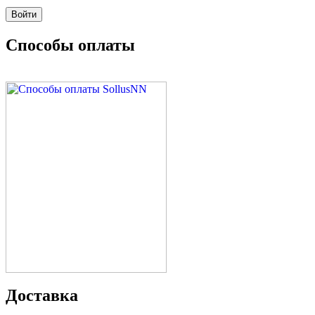
Способы оплаты
Доставка