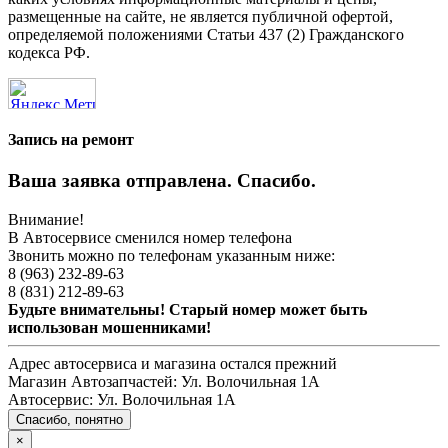
размещенные на сайте, не является публичной офертой,
определяемой положениями Статьи 437 (2) Гражданского
кодекса РФ.
Запись на ремонт
Ваша заявка отправлена. Спасибо.
Внимание!
В Автосервисе сменился номер телефона
Звонить можно по телефонам указанным ниже:
8 (963) 232-89-63
8 (831) 212-89-63
Будьте внимательны! Старый номер может быть
использован мошенниками!
Адрес автосервиса и магазина остался прежний
Магазин Автозапчастей:
Ул. Волочильная 1А
Автосервис:
Ул. Волочильная 1А
Спасибо, понятно
×