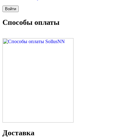
Способы оплаты
Доставка