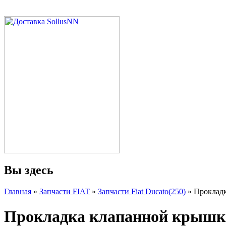
Вы здесь
Главная
»
Запчасти FIAT
»
Запчасти Fiat Ducato(250)
» Прокладк
Прокладка клапанной крышки