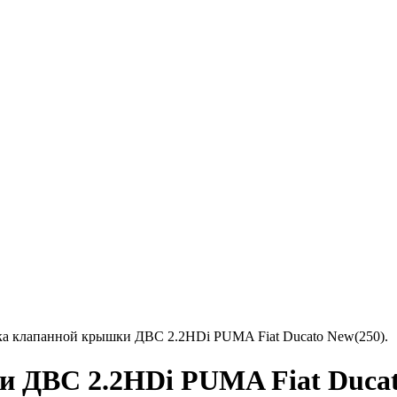
а клапанной крышки ДВС 2.2HDi PUMA Fiat Ducato New(250).
 ДВС 2.2HDi PUMA Fiat Ducat