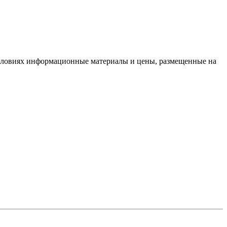
условиях информационные материалы и цены, размещенные на