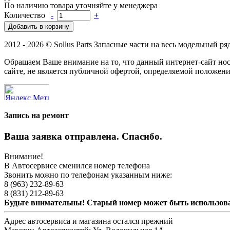
По наличию товара уточняйте у менеджера
Количество
-
+
2012 - 2026 © Sollus Parts Запасные части на весь модельный ря
Обращаем Ваше внимание на то, что данный интернет-сайт н
сайте, не является публичной офертой, определяемой положени
Запись на ремонт
Ваша заявка отправлена. Спасибо.
Внимание!
В Автосервисе сменился номер телефона
Звонить можно по телефонам указанным ниже:
8 (963) 232-89-63
8 (831) 212-89-63
Будьте внимательны! Старый номер может быть использо
Адрес автосервиса и магазина остался прежний