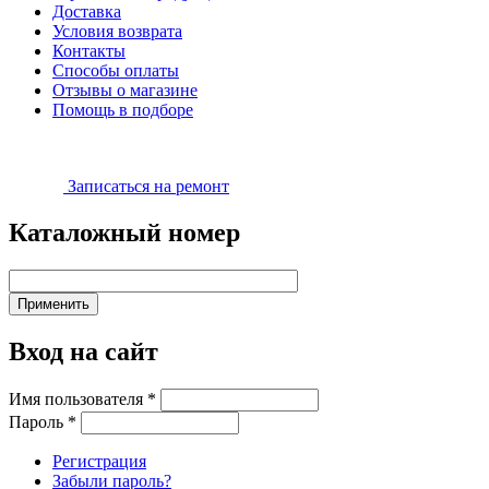
Доставка
Условия возврата
Контакты
Способы оплаты
Отзывы о магазине
Помощь в подборе
Записаться на ремонт
Каталожный номер
Вход на сайт
Имя пользователя
*
Пароль
*
Регистрация
Забыли пароль?