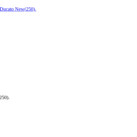
250).