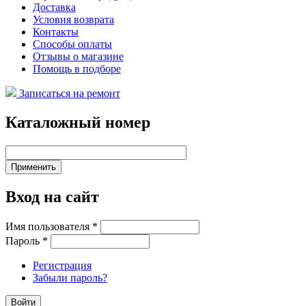
Доставка
Условия возврата
Контакты
Способы оплаты
Отзывы о магазине
Помощь в подборе
Записаться на ремонт
Каталожный номер
Вход на сайт
Имя пользователя
*
Пароль
*
Регистрация
Забыли пароль?