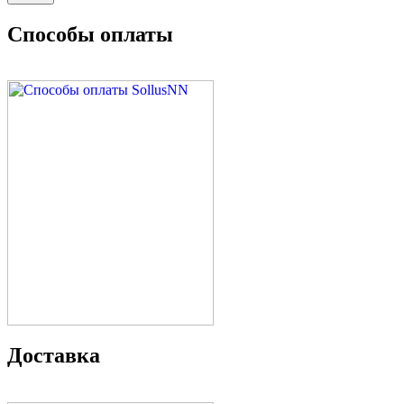
Способы оплаты
Доставка