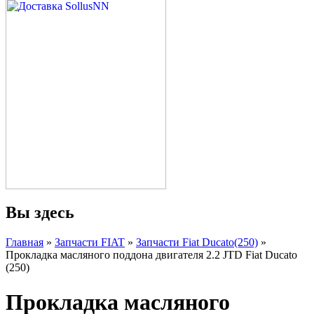
Вы здесь
Главная
»
Запчасти FIAT
»
Запчасти Fiat Ducato(250)
»
Прокладка масляного поддона двигателя 2.2 JTD Fiat Ducato
(250)
Прокладка масляного