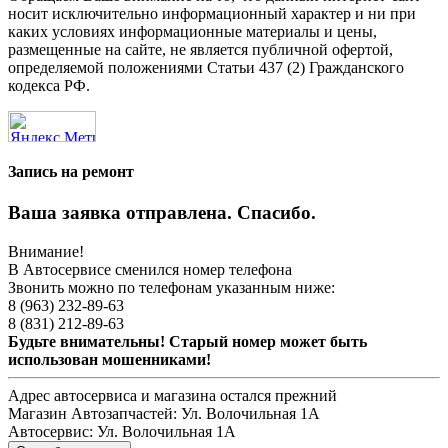
носит исключительно информационный характер и ни при
каких условиях информационные материалы и цены,
размещенные на сайте, не является публичной офертой,
определяемой положениями Статьи 437 (2) Гражданского
кодекса РФ.
Запись на ремонт
Ваша заявка отправлена. Спасибо.
Внимание!
В Автосервисе сменился номер телефона
Звонить можно по телефонам указанным ниже:
8 (963) 232-89-63
8 (831) 212-89-63
Будьте внимательны! Старый номер может быть
использован мошенниками!
Адрес автосервиса и магазина остался прежний
Магазин Автозапчастей:
Ул. Волочильная 1А
Автосервис:
Ул. Волочильная 1А