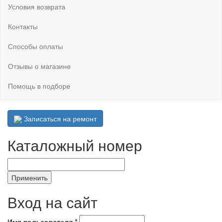
Условия возврата
Контакты
Способы оплаты
Отзывы о магазине
Помощь в подборе
Записаться на ремонт
Каталожный номер
Вход на сайт
Имя пользователя
*