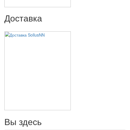
Доставка
Вы здесь