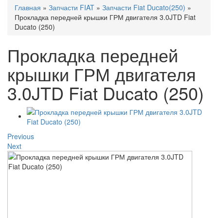
Главная
»
Запчасти FIAT
»
Запчасти Fiat Ducato(250)
»
Прокладка передней крышки ГРМ двигателя 3.0JTD Fiat
Ducato (250)
Прокладка передней
крышки ГРМ двигателя
3.0JTD Fiat Ducato (250)
Previous
Next