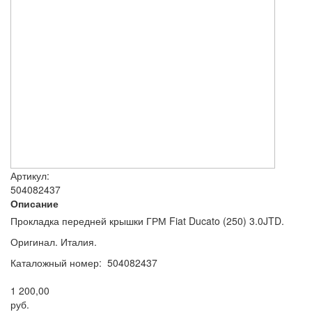
Артикул:
504082437
Описание
Прокладка передней крышки ГРМ Fiat Ducato (250) 3.0JTD.
Оригинал. Италия.
Каталожный номер: 504082437
1 200,00
руб.