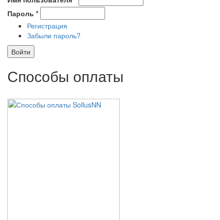
Пароль
*
Регистрация
Забыли пароль?
Способы оплаты