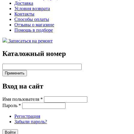
Доставка
Условия возврата
Контакты
Способы оплаты
Отзывы о магазине
Помощь в подборе
Записаться на ремонт
Каталожный номер
Вход на сайт
Имя пользователя
*
Пароль
*
Регистрация
Забыли пароль?