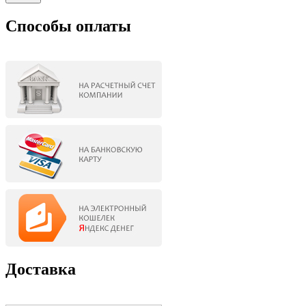
Способы оплаты
Доставка