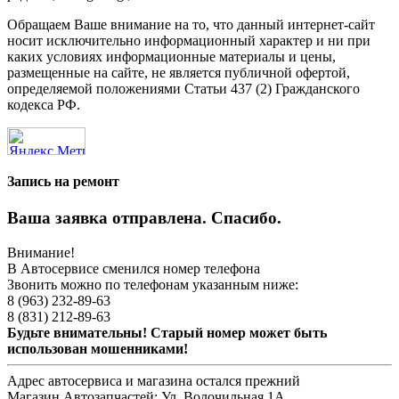
Обращаем Ваше внимание на то, что данный интернет-сайт
носит исключительно информационный характер и ни при
каких условиях информационные материалы и цены,
размещенные на сайте, не является публичной офертой,
определяемой положениями Статьи 437 (2) Гражданского
кодекса РФ.
Запись на ремонт
Ваша заявка отправлена. Спасибо.
Внимание!
В Автосервисе сменился номер телефона
Звонить можно по телефонам указанным ниже:
8 (963) 232-89-63
8 (831) 212-89-63
Будьте внимательны! Старый номер может быть
использован мошенниками!
Адрес автосервиса и магазина остался прежний
Магазин Автозапчастей:
Ул. Волочильная 1А