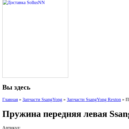
Вы здесь
Главная
»
Запчасти SsangYong
»
Запчасти SsangYong Rexton
» П
Пружина передняя левая Ssan
Артикул: