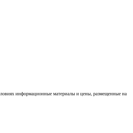
условиях информационные материалы и цены, размещенные на