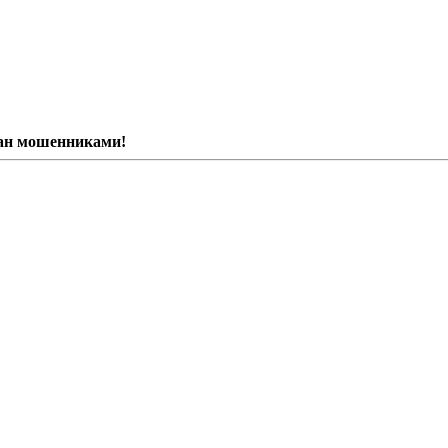
ван мошенниками!