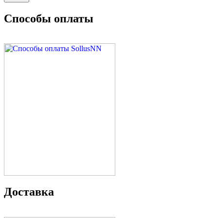
Способы оплаты
Доставка