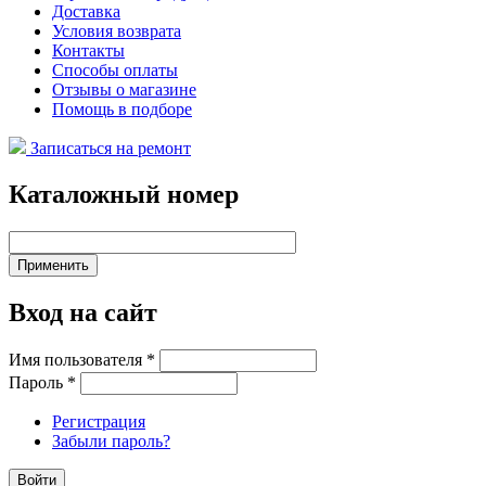
Доставка
Условия возврата
Контакты
Способы оплаты
Отзывы о магазине
Помощь в подборе
Записаться на ремонт
Каталожный номер
Вход на сайт
Имя пользователя
*
Пароль
*
Регистрация
Забыли пароль?