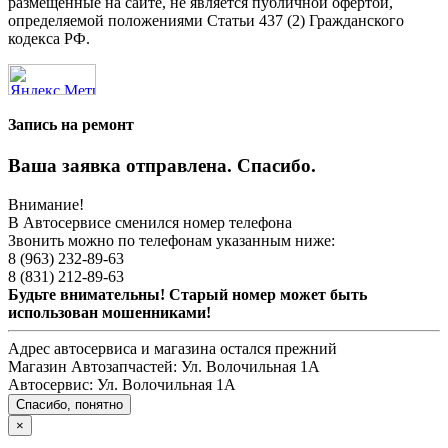
размещенные на сайте, не является публичной офертой,
определяемой положениями Статьи 437 (2) Гражданского
кодекса РФ.
Запись на ремонт
Ваша заявка отправлена. Спасибо.
Внимание!
В Автосервисе сменился номер телефона
Звонить можно по телефонам указанным ниже:
8 (963) 232-89-63
8 (831) 212-89-63
Будьте внимательны! Старый номер может быть
использован мошенниками!
Адрес автосервиса и магазина остался прежний
Магазин Автозапчастей:
Ул. Волочильная 1А
Автосервис:
Ул. Волочильная 1А
Спасибо, понятно
×