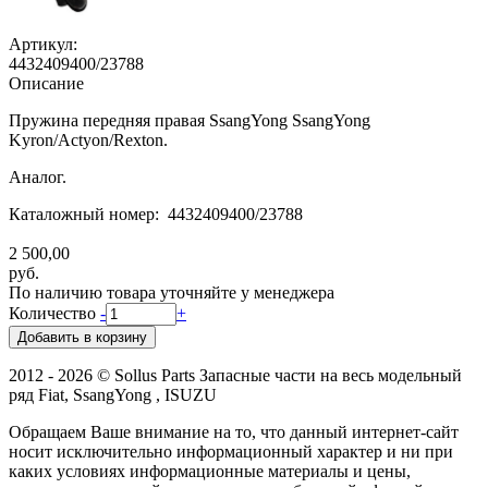
Артикул:
4432409400/23788
Описание
Пружина передняя правая SsangYong SsangYong
Kyron/Actyon/Rexton.
Аналог.
Каталожный номер: 4432409400/23788
2 500,00
руб.
По наличию товара уточняйте у менеджера
Количество
-
+
2012 - 2026 © Sollus Parts Запасные части на весь модельный
ряд Fiat, SsangYong , ISUZU
Обращаем Ваше внимание на то, что данный интернет-сайт
носит исключительно информационный характер и ни при
каких условиях информационные материалы и цены,