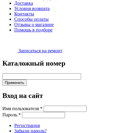
Доставка
Условия возврата
Контакты
Способы оплаты
Отзывы о магазине
Помощь в подборе
Записаться на ремонт
Каталожный номер
Вход на сайт
Имя пользователя
*
Пароль
*
Регистрация
Забыли пароль?