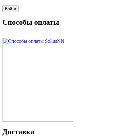
Способы оплаты
Доставка