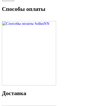
Способы оплаты
Доставка