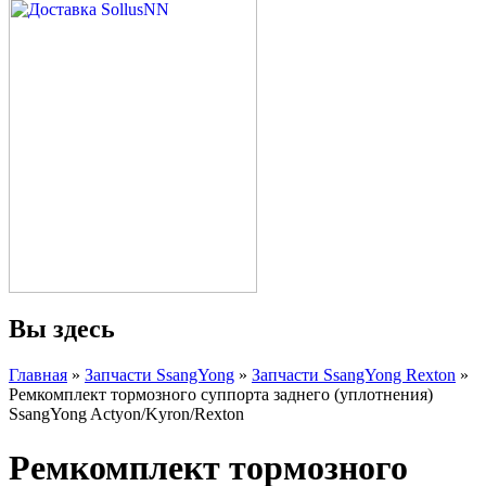
Вы здесь
Главная
»
Запчасти SsangYong
»
Запчасти SsangYong Rexton
»
Ремкомплект тормозного суппорта заднего (уплотнения)
SsangYong Actyon/Kyron/Rexton
Ремкомплект тормозного