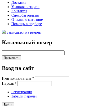
Доставка
Условия возврата
Контакты
Способы оплаты
Отзывы о магазине
Помощь в подборе
Записаться на ремонт
Каталожный номер
Вход на сайт
Имя пользователя
*
Пароль
*
Регистрация
Забыли пароль?