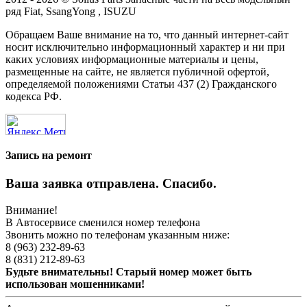
ряд Fiat, SsangYong , ISUZU
Обращаем Ваше внимание на то, что данный интернет-сайт
носит исключительно информационный характер и ни при
каких условиях информационные материалы и цены,
размещенные на сайте, не является публичной офертой,
определяемой положениями Статьи 437 (2) Гражданского
кодекса РФ.
Запись на ремонт
Ваша заявка отправлена. Спасибо.
Внимание!
В Автосервисе сменился номер телефона
Звонить можно по телефонам указанным ниже:
8 (963) 232-89-63
8 (831) 212-89-63
Будьте внимательны! Старый номер может быть
использован мошенниками!