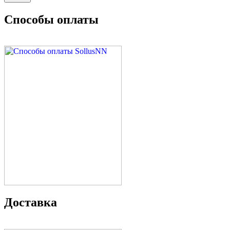
Способы оплаты
Доставка