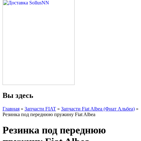
Вы здесь
Главная
»
Запчасти FIAT
»
Запчасти Fiat Albea (Фиат Альбеа)
»
Резинка под переднюю пружину Fiat Albea
Резинка под переднюю