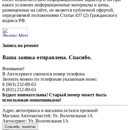
каких условиях информационные материалы и цены,
размещенные на сайте, не является публичной офертой,
определяемой положениями Статьи 437 (2) Гражданского
кодекса РФ.
Запись на ремонт
Ваша заявка отправлена. Спасибо.
Внимание!
В Автосервисе сменился номер телефона
Звонить можно по телефонам указанным ниже:
8 (963) 232-89-63
8 (831) 212-89-63
Будьте внимательны! Старый номер может быть
использован мошенниками!
Адрес автосервиса и магазина остался прежний
Магазин Автозапчастей:
Ул. Волочильная 1А
Автосервис:
Ул. Волочильная 1А
Спасибо, понятно