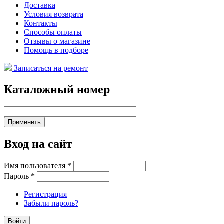
Доставка
Условия возврата
Контакты
Способы оплаты
Отзывы о магазине
Помощь в подборе
Записаться на ремонт
Каталожный номер
Вход на сайт
Имя пользователя
*
Пароль
*
Регистрация
Забыли пароль?