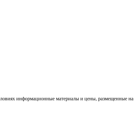
условиях информационные материалы и цены, размещенные на