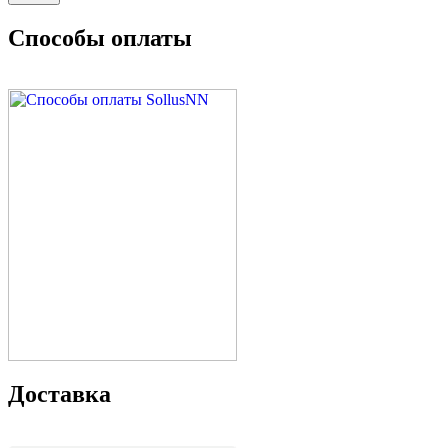
Способы оплаты
Доставка