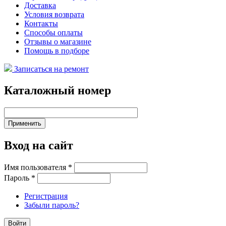
Доставка
Условия возврата
Контакты
Способы оплаты
Отзывы о магазине
Помощь в подборе
Записаться на ремонт
Каталожный номер
Вход на сайт
Имя пользователя
*
Пароль
*
Регистрация
Забыли пароль?