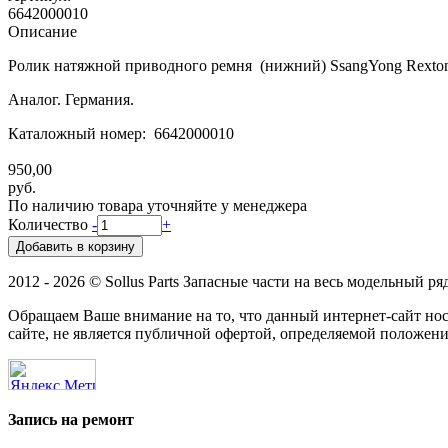
6642000010
Описание
Ролик натяжной приводного ремня (нижний) SsangYong Rexto
Previous
Next
Аналог. Германия.
Каталожный номер: 6642000010
950,00
руб.
По наличию товара уточняйте у менеджера
Количество
-
+
2012 - 2026 © Sollus Parts Запасные части на весь модельный ря
Обращаем Ваше внимание на то, что данный интернет-сайт н
сайте, не является публичной офертой, определяемой положени
Запись на ремонт